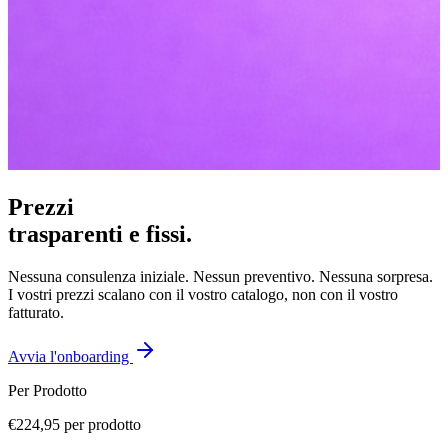
Prezzi
trasparenti e fissi.
Nessuna consulenza iniziale. Nessun preventivo. Nessuna sorpresa.
I vostri prezzi scalano con il vostro catalogo, non con il vostro
fatturato.
Avvia l'onboarding
Per Prodotto
€224,95
per prodotto