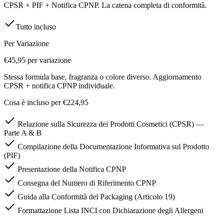
CPSR + PIF + Notifica CPNP. La catena completa di conformità.
Tutto incluso
Per Variazione
€45,95
per variazione
Stessa formula base, fragranza o colore diverso. Aggiornamento
CPSR + notifica CPNP individuale.
Cosa è incluso per €224,95
Relazione sulla Sicurezza dei Prodotti Cosmetici (CPSR) —
Parte A & B
Compilazione della Documentazione Informativa sul Prodotto
(PIF)
Presentazione della Notifica CPNP
Consegna del Numero di Riferimento CPNP
Guida alla Conformità del Packaging (Articolo 19)
Formattazione Lista INCI con Dichiarazione degli Allergeni