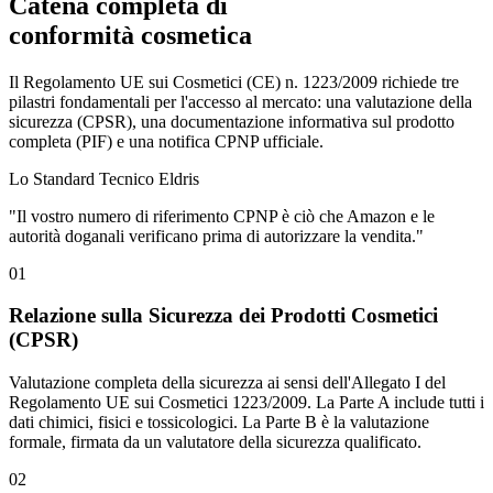
Catena completa di
conformità cosmetica
Il Regolamento UE sui Cosmetici (CE) n. 1223/2009 richiede tre
pilastri fondamentali per l'accesso al mercato: una valutazione della
sicurezza (CPSR), una documentazione informativa sul prodotto
completa (PIF) e una notifica CPNP ufficiale.
Lo Standard Tecnico Eldris
"Il vostro numero di riferimento CPNP è ciò che Amazon e le
autorità doganali verificano prima di autorizzare la vendita."
01
Relazione sulla Sicurezza dei Prodotti Cosmetici
(CPSR)
Valutazione completa della sicurezza ai sensi dell'Allegato I del
Regolamento UE sui Cosmetici 1223/2009. La Parte A include tutti i
dati chimici, fisici e tossicologici. La Parte B è la valutazione
formale, firmata da un valutatore della sicurezza qualificato.
02