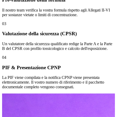
Il nostro team verifica la vostra formula rispetto agli Allegati II-VI
per sostanze vietate o limiti di concentrazione.
03
Valutazione della sicurezza (CPSR)
Un valutatore della sicurezza qualificato redige la Parte A e la Parte
B del CPSR con profilo tossicologico e calcolo dell'esposizione.
04
PIF & Presentazione CPNP
La PIF viene compilata e la notifica CPNP viene presentata
elettronicamente. Il vostro numero di riferimento e il pacchetto
documentale completo vengono consegnati.