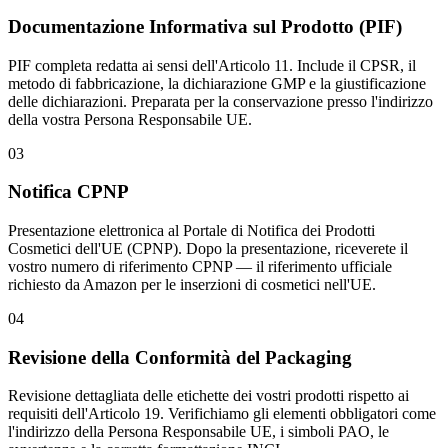
Documentazione Informativa sul Prodotto (PIF)
PIF completa redatta ai sensi dell'Articolo 11. Include il CPSR, il
metodo di fabbricazione, la dichiarazione GMP e la giustificazione
delle dichiarazioni. Preparata per la conservazione presso l'indirizzo
della vostra Persona Responsabile UE.
03
Notifica CPNP
Presentazione elettronica al Portale di Notifica dei Prodotti
Cosmetici dell'UE (CPNP). Dopo la presentazione, riceverete il
vostro numero di riferimento CPNP — il riferimento ufficiale
richiesto da Amazon per le inserzioni di cosmetici nell'UE.
04
Revisione della Conformità del Packaging
Revisione dettagliata delle etichette dei vostri prodotti rispetto ai
requisiti dell'Articolo 19. Verifichiamo gli elementi obbligatori come
l'indirizzo della Persona Responsabile UE, i simboli PAO, le