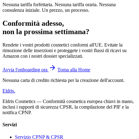
Nessuna tariffa forfettaria. Nessuna tariffa oraria. Nessuna
consulenza iniziale. Un prezzo, un processo.
Conformità adesso,
non la prossima settimana?
Rendete i vostri prodotti cosmetici conformi all'UE. Evitate la
rimozione delle inserzioni e proteggete i vostri flussi di ricavi su
Amazon con i nostri dossier specializzati.
Avvia l'onboarding ora
Torna alla Home
Nessuna carta di credito richiesta per la creazione dell'account.
Eldris
.
Eldris Cosmetics — Conformità cosmetica europea chiavi in mano,
inclusi i rapporti di sicurezza CPSR, la compilazione del PIF e la
notifica CPNP.
Servizi
Servizio CPNP & CPSR