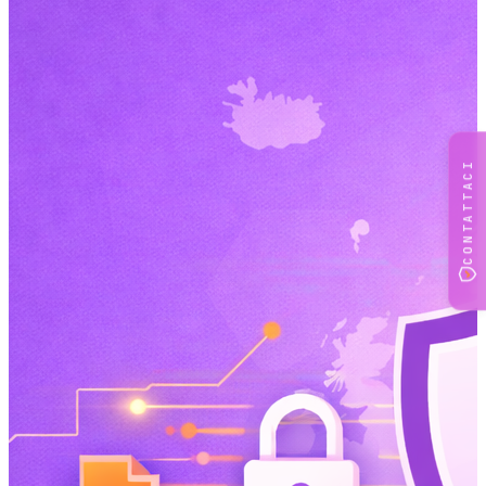
CONTATTACI