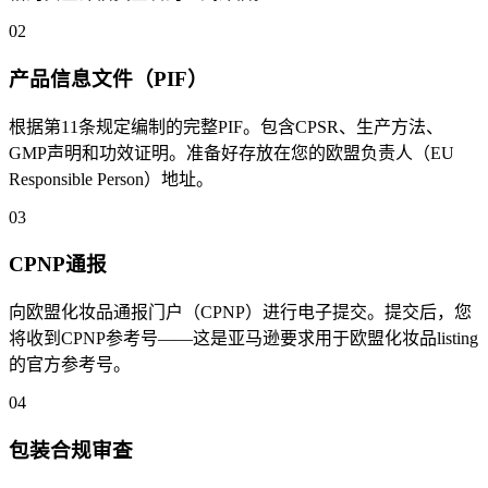
02
产品信息文件（PIF）
根据第11条规定编制的完整PIF。包含CPSR、生产方法、
GMP声明和功效证明。准备好存放在您的欧盟负责人（EU
Responsible Person）地址。
03
CPNP通报
向欧盟化妆品通报门户（CPNP）进行电子提交。提交后，您
将收到CPNP参考号——这是亚马逊要求用于欧盟化妆品listing
的官方参考号。
04
包装合规审查