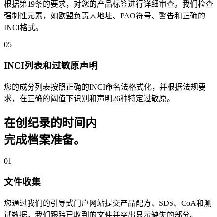
根据第19条的要求，对您的产品标签进行详细审查。我们检查
强制性元素，如欧盟负责人地址、PAO符号、警告和正确的
INCI格式。
05
INCI列表和过敏原声明
您的成分列表按照正确的INCI命名法格式化，并根据法规要
求，在正确的阈值下识别和声明26种特定过敏原。
在创纪录的时间内
完成档案准备。
01
文件收集
您通过我们的引导式门户网站提交产品配方、SDS、CoA和测
试数据。我们跟踪已收到的文件并突出显示缺失的部分。