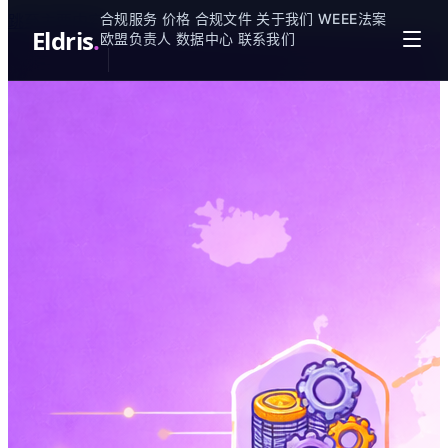
合规服务
价格
合规文件
关于我们
WEEE法案
跳至主要内容
Eldris
.
欧盟负责人
数据中心
联系我们