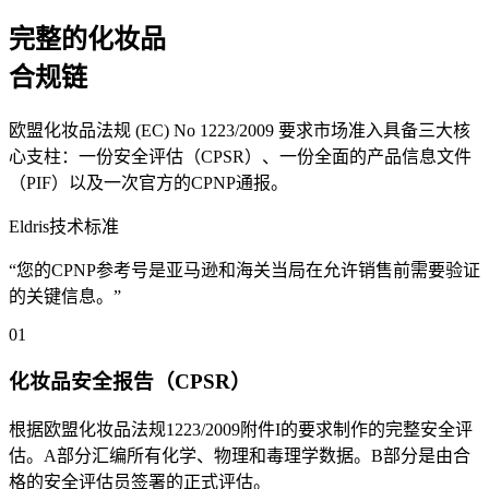
完整的化妆品
合规链
欧盟化妆品法规 (EC) No 1223/2009 要求市场准入具备三大核
心支柱：一份安全评估（CPSR）、一份全面的产品信息文件
（PIF）以及一次官方的CPNP通报。
Eldris技术标准
“您的CPNP参考号是亚马逊和海关当局在允许销售前需要验证
的关键信息。”
01
化妆品安全报告（CPSR）
根据欧盟化妆品法规1223/2009附件I的要求制作的完整安全评
估。A部分汇编所有化学、物理和毒理学数据。B部分是由合
格的安全评估员签署的正式评估。