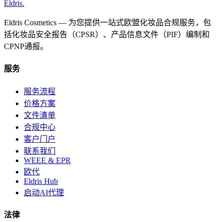
Eldris
.
Eldris Cosmetics — 为您提供一站式欧盟化妆品合规服务，包
括化妆品安全报告（CPSR）、产品信息文件（PIF）编制和
CPNP通报。
服务
服务流程
价格方案
文件清单
合规中心
客户门户
联系我们
WEEE & EPR
欧代
Eldris Hub
启动AI代理
法律