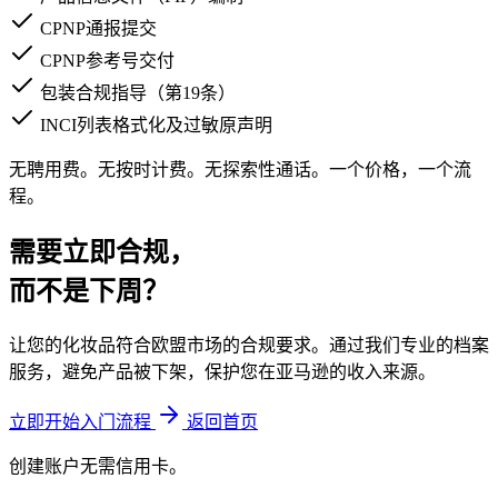
CPNP通报提交
CPNP参考号交付
包装合规指导（第19条）
INCI列表格式化及过敏原声明
无聘用费。无按时计费。无探索性通话。一个价格，一个流
程。
需要立即合规，
而不是下周？
让您的化妆品符合欧盟市场的合规要求。通过我们专业的档案
服务，避免产品被下架，保护您在亚马逊的收入来源。
立即开始入门流程
返回首页
创建账户无需信用卡。