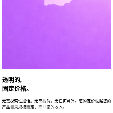
透明的,
固定价格。
无需探索性通话。无需报价。无任何意外。您的定价根据您的
产品目录规模而定，而非您的收入。