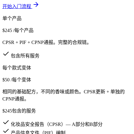
开始入门流程
单个产品
$245
/每个产品
CPSR + PIF + CPNP通报。完整的合规链。
包含所有服务
每个款式变体
$50
/每个变体
相同的基础配方，不同的香味或颜色。CPSR更新 + 单独的
CPNP通报。
$245包含的服务
化妆品安全报告（CPSR）— A部分和B部分
产品信息文件（PIF）编制