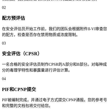
02
配方预评估
在安全评估员开始工作前，我们的团队会根据附件II-VI审查您
的配方，检查是否存在禁用物质或浓度限制。
03
安全评估（CPSR）
一名合格的安全评估员制作CPSR的A部分和B部分。对每种成
分的毒理学特性和暴露量进行评估计算。
04
PIF和CPNP提交
PIF被编制完成，并通过电子方式提交CPNP通报。您的参考号
和完整的文档包将交付给您。