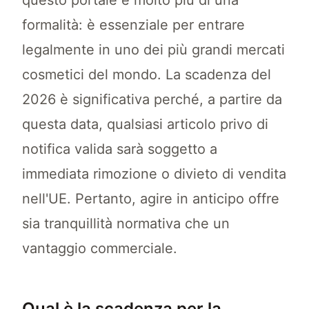
questo portale è molto più di una
formalità: è essenziale per entrare
legalmente in uno dei più grandi mercati
cosmetici del mondo. La scadenza del
2026 è significativa perché, a partire da
questa data, qualsiasi articolo privo di
notifica valida sarà soggetto a
immediata rimozione o divieto di vendita
nell'UE. Pertanto, agire in anticipo offre
sia tranquillità normativa che un
vantaggio commerciale.
Qual è la scadenza per la