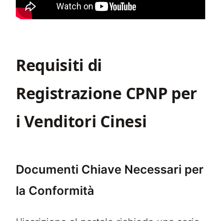
Requisiti di
Registrazione CPNP per
i Venditori Cinesi
Documenti Chiave Necessari per
la Conformità