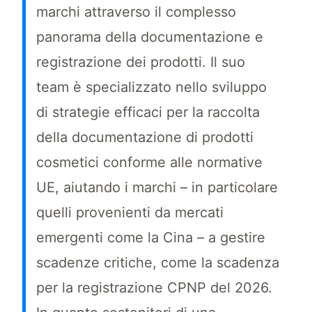
marchi attraverso il complesso
panorama della documentazione e
registrazione dei prodotti. Il suo
team è specializzato nello sviluppo
di strategie efficaci per la raccolta
della documentazione di prodotti
cosmetici conforme alle normative
UE, aiutando i marchi – in particolare
quelli provenienti da mercati
emergenti come la Cina – a gestire
scadenze critiche, come la scadenza
per la registrazione CPNP del 2026.