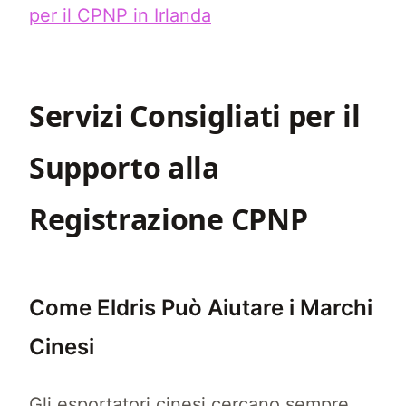
per il CPNP in Irlanda
Servizi Consigliati per il
Supporto alla
Registrazione CPNP
Come Eldris Può Aiutare i Marchi
Cinesi
Gli esportatori cinesi cercano sempre