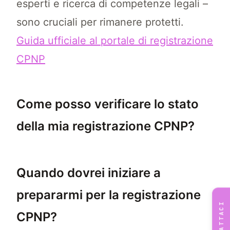
esperti e ricerca di competenze legali –
sono cruciali per rimanere protetti.
Guida ufficiale al portale di registrazione
CPNP
Come posso verificare lo stato
della mia registrazione CPNP?
Per verificare lo stato della vostra registr
Quando dovrei iniziare a
prepararmi per la registrazione
CONTATTACI
CPNP?