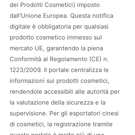
dei Prodotti Cosmetici) imposto
dall'Unione Europea. Questa notifica
digitale è obbligatoria per qualsiasi
prodotto cosmetico immesso sul
mercato UE, garantendo la piena
Conformità al Regolamento (CE) n.
1223/2009. Il portale centralizza le
informazioni sui prodotti cosmetici,
rendendole accessibili alle autorità per
la valutazione della sicurezza e la
supervisione. Per gli esportatori cinesi
di cosmetici, la registrazione tramite