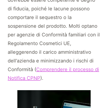
dovrebbe essere competente e degno
di fiducia, poiché le lacune possono
comportare il sequestro o la
sospensione del prodotto. Molti optano
per agenzie di Conformità familiari con il
Regolamento Cosmetici UE,
alleggerendo il carico amministrativo
dell'azienda e minimizzando i rischi di
Conformità (
Comprendere il processo di
Notifica CPNP
).