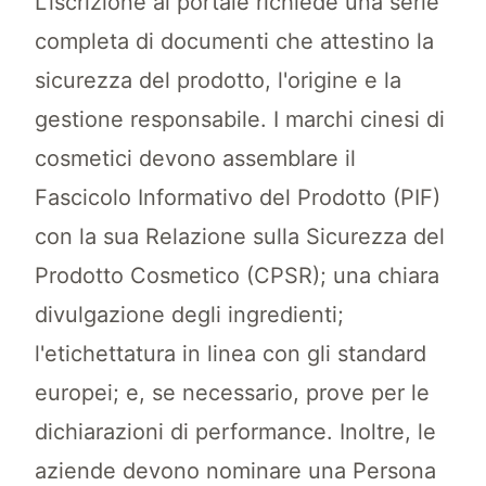
L'iscrizione al portale richiede una serie
completa di documenti che attestino la
sicurezza del prodotto, l'origine e la
gestione responsabile. I marchi cinesi di
cosmetici devono assemblare il
Fascicolo Informativo del Prodotto (PIF)
con la sua Relazione sulla Sicurezza del
Prodotto Cosmetico (CPSR); una chiara
divulgazione degli ingredienti;
l'etichettatura in linea con gli standard
europei; e, se necessario, prove per le
dichiarazioni di performance. Inoltre, le
aziende devono nominare una Persona