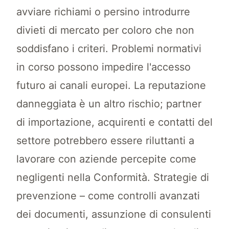
avviare richiami o persino introdurre
divieti di mercato per coloro che non
soddisfano i criteri. Problemi normativi
in corso possono impedire l'accesso
futuro ai canali europei. La reputazione
danneggiata è un altro rischio; partner
di importazione, acquirenti e contatti del
settore potrebbero essere riluttanti a
lavorare con aziende percepite come
negligenti nella Conformità. Strategie di
prevenzione – come controlli avanzati
dei documenti, assunzione di consulenti