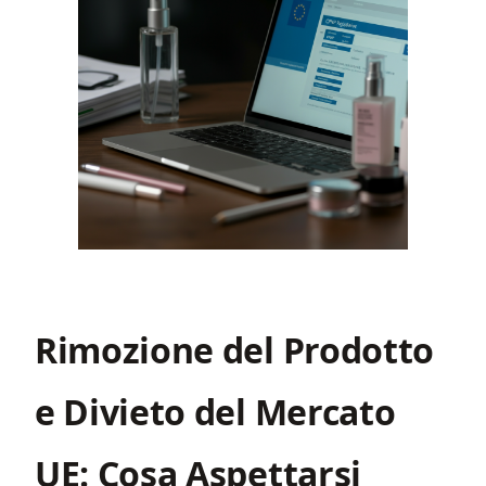
Rimozione del Prodotto
e Divieto del Mercato
UE: Cosa Aspettarsi