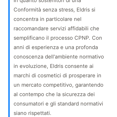
In quanto sostenitori di una
Conformità senza stress, Eldris si
concentra in particolare nel
raccomandare servizi affidabili che
semplificano il processo CPNP. Con
anni di esperienza e una profonda
conoscenza dell'ambiente normativo
in evoluzione, Eldris consente ai
marchi di cosmetici di prosperare in
un mercato competitivo, garantendo
al contempo che la sicurezza dei
consumatori e gli standard normativi
siano rispettati.