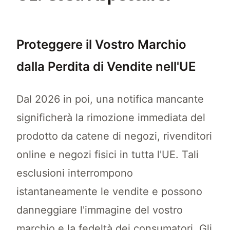
Proteggere il Vostro Marchio
dalla Perdita di Vendite nell'UE
Dal 2026 in poi, una notifica mancante
significherà la rimozione immediata del
prodotto da catene di negozi, rivenditori
online e negozi fisici in tutta l'UE. Tali
esclusioni interrompono
istantaneamente le vendite e possono
danneggiare l'immagine del vostro
marchio e la fedeltà dei consumatori. Gli