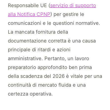
Responsabile UE (
servizio di supporto
alla Notifica CPNP
) per gestire le
comunicazioni e le questioni normative.
La mancata fornitura della
documentazione corretta è una causa
principale di ritardi e azioni
amministrative. Pertanto, un lavoro
preparatorio approfondito ben prima
della scadenza del 2026 è vitale per una
continuità di mercato fluida e una
certezza operativa.