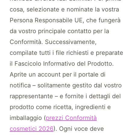
cosa, selezionate e nominate la vostra
Persona Responsabile UE, che fungerà
da vostro principale contatto per la
Conformità. Successivamente,
compilate tutti i file richiesti e preparate
il Fascicolo Informativo del Prodotto.
Aprite un account per il portale di
notifica – solitamente gestito dal vostro
rappresentante – e fornite i dettagli del
prodotto come ricetta, ingredienti e
imballaggio (
prezzi Conformità
cosmetici 2026
). Ogni voce deve