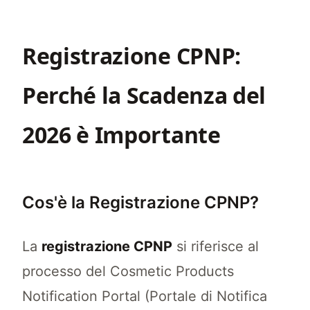
Registrazione CPNP:
Perché la Scadenza del
2026 è Importante
Cos'è la Registrazione CPNP?
La
registrazione CPNP
si riferisce al
processo del Cosmetic Products
Notification Portal (Portale di Notifica