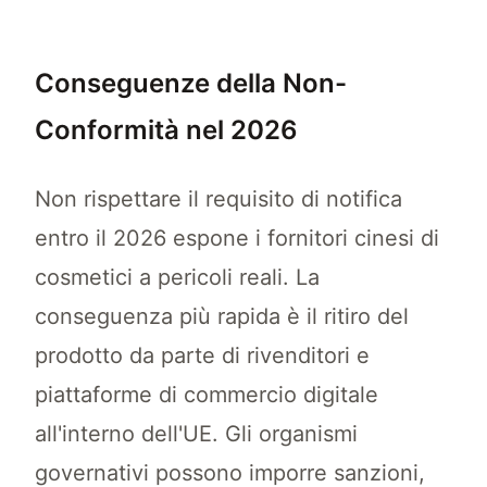
Conseguenze della Non-
Conformità nel 2026
Non rispettare il requisito di notifica
entro il 2026 espone i fornitori cinesi di
cosmetici a pericoli reali. La
conseguenza più rapida è il ritiro del
prodotto da parte di rivenditori e
piattaforme di commercio digitale
all'interno dell'UE. Gli organismi
governativi possono imporre sanzioni,