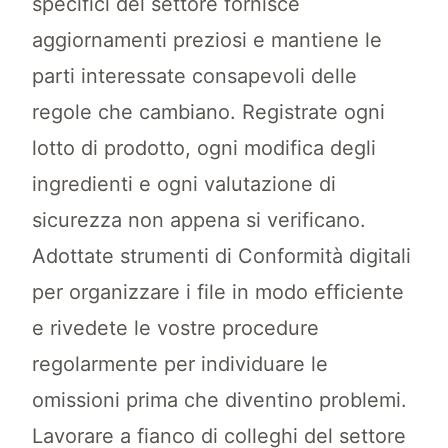
specifici del settore fornisce
aggiornamenti preziosi e mantiene le
parti interessate consapevoli delle
regole che cambiano. Registrate ogni
lotto di prodotto, ogni modifica degli
ingredienti e ogni valutazione di
sicurezza non appena si verificano.
Adottate strumenti di Conformità digitali
per organizzare i file in modo efficiente
e rivedete le vostre procedure
regolarmente per individuare le
omissioni prima che diventino problemi.
Lavorare a fianco di colleghi del settore