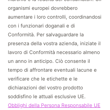
organismi europei dovrebbero
aumentare i loro controlli, coordinandosi
con i funzionari doganali e di
Conformità. Per salvaguardare la
presenza della vostra azienda, iniziate il
lavoro di Conformità necessario almeno
un anno in anticipo. Ciò consente il
tempo di affrontare eventuali lacune e
verificare che le etichette e le
dichiarazioni del vostro prodotto
soddisfino le attuali esclusive UE.
Obblighi della Persona Responsabile UE