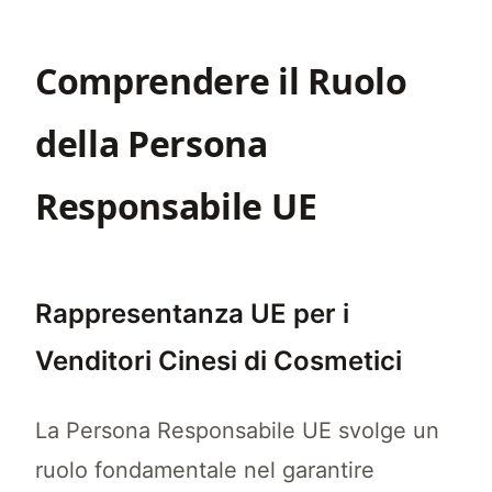
Comprendere il Ruolo
della Persona
Responsabile UE
Rappresentanza UE per i
Venditori Cinesi di Cosmetici
La Persona Responsabile UE svolge un
ruolo fondamentale nel garantire