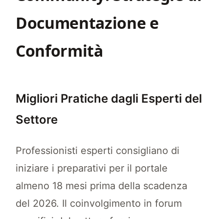
Documentazione e
Conformità
Migliori Pratiche dagli Esperti del
Settore
Professionisti esperti consigliano di
iniziare i preparativi per il portale
almeno 18 mesi prima della scadenza
del 2026. Il coinvolgimento in forum