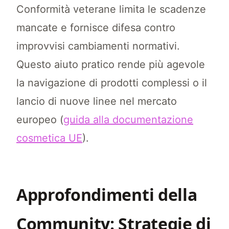
Conformità veterane limita le scadenze
mancate e fornisce difesa contro
improvvisi cambiamenti normativi.
Questo aiuto pratico rende più agevole
la navigazione di prodotti complessi o il
lancio di nuove linee nel mercato
europeo (
guida alla documentazione
cosmetica UE
).
Approfondimenti della
Community: Strategie di