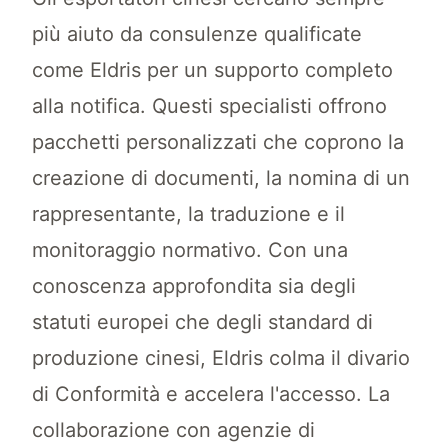
più aiuto da consulenze qualificate
come Eldris per un supporto completo
alla notifica. Questi specialisti offrono
pacchetti personalizzati che coprono la
creazione di documenti, la nomina di un
rappresentante, la traduzione e il
monitoraggio normativo. Con una
conoscenza approfondita sia degli
statuti europei che degli standard di
produzione cinesi, Eldris colma il divario
di Conformità e accelera l'accesso. La
collaborazione con agenzie di