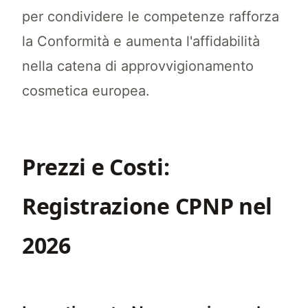
per condividere le competenze rafforza
la Conformità e aumenta l'affidabilità
nella catena di approvvigionamento
cosmetica europea.
Prezzi e Costi:
Registrazione CPNP nel
2026