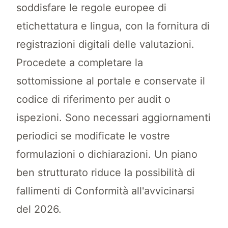
soddisfare le regole europee di
etichettatura e lingua, con la fornitura di
registrazioni digitali delle valutazioni.
Procedete a completare la
sottomissione al portale e conservate il
codice di riferimento per audit o
ispezioni. Sono necessari aggiornamenti
periodici se modificate le vostre
formulazioni o dichiarazioni. Un piano
ben strutturato riduce la possibilità di
fallimenti di Conformità all'avvicinarsi
del 2026.