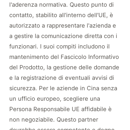
l'aderenza normativa. Questo punto di
contatto, stabilito all'interno dell'UE, è
autorizzato a rappresentare l'azienda e
a gestire la comunicazione diretta con i
funzionari. I suoi compiti includono il
mantenimento del Fascicolo Informativo
del Prodotto, la gestione delle domande
e la registrazione di eventuali avvisi di
sicurezza. Per le aziende in Cina senza
un ufficio europeo, scegliere una
Persona Responsabile UE affidabile è
non negoziabile. Questo partner