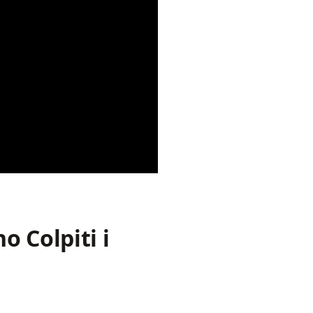
 Colpiti i