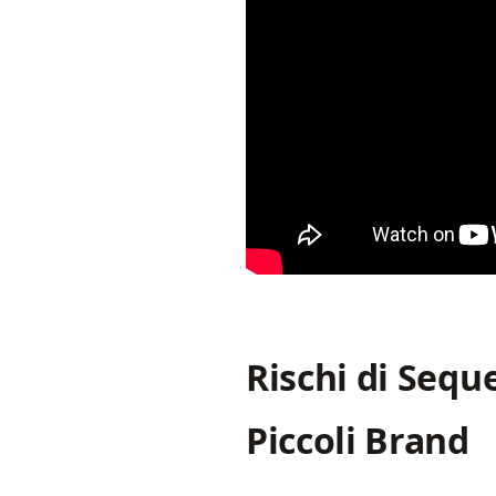
Rischi di Sequ
Piccoli Brand