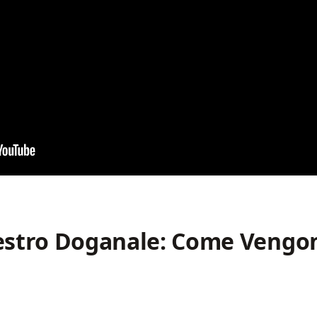
estro Doganale: Come Vengono