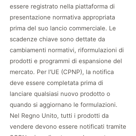
essere registrato nella piattaforma di
presentazione normativa appropriata
prima del suo lancio commerciale. Le
scadenze chiave sono dettate da
cambiamenti normativi, riformulazioni di
prodotti e programmi di espansione del
mercato. Per l'UE (CPNP), la notifica
deve essere completata prima di
lanciare qualsiasi nuovo prodotto o
quando si aggiornano le formulazioni.
Nel Regno Unito, tutti i prodotti da
vendere devono essere notificati tramite