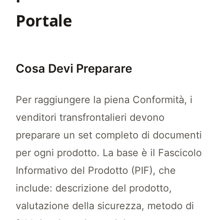
Portale
Cosa Devi Preparare
Per raggiungere la piena Conformità, i
venditori transfrontalieri devono
preparare un set completo di documenti
per ogni prodotto. La base è il Fascicolo
Informativo del Prodotto (PIF), che
include: descrizione del prodotto,
valutazione della sicurezza, metodo di