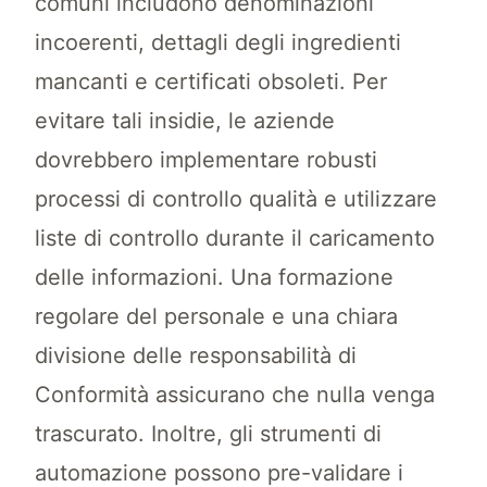
comuni includono denominazioni
incoerenti, dettagli degli ingredienti
mancanti e certificati obsoleti. Per
evitare tali insidie, le aziende
dovrebbero implementare robusti
processi di controllo qualità e utilizzare
liste di controllo durante il caricamento
delle informazioni. Una formazione
regolare del personale e una chiara
divisione delle responsabilità di
Conformità assicurano che nulla venga
trascurato. Inoltre, gli strumenti di
automazione possono pre-validare i