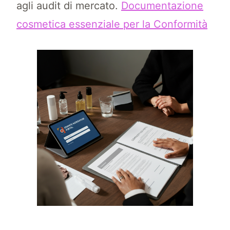
agli audit di mercato.
Documentazione
cosmetica essenziale per la Conformità