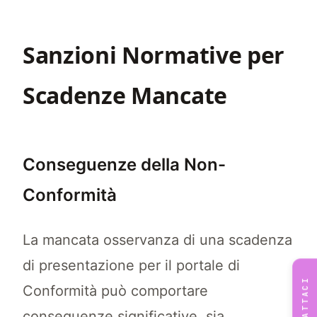
Sanzioni Normative per
Scadenze Mancate
Conseguenze della Non-
Conformità
La mancata osservanza di una scadenza
di presentazione per il portale di
CONTATTACI
Conformità può comportare
conseguenze significative, sia