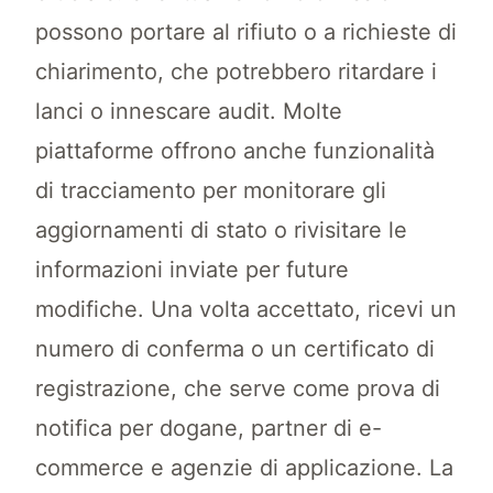
possono portare al rifiuto o a richieste di
chiarimento, che potrebbero ritardare i
lanci o innescare audit. Molte
piattaforme offrono anche funzionalità
di tracciamento per monitorare gli
aggiornamenti di stato o rivisitare le
informazioni inviate per future
modifiche. Una volta accettato, ricevi un
numero di conferma o un certificato di
registrazione, che serve come prova di
notifica per dogane, partner di e-
commerce e agenzie di applicazione. La