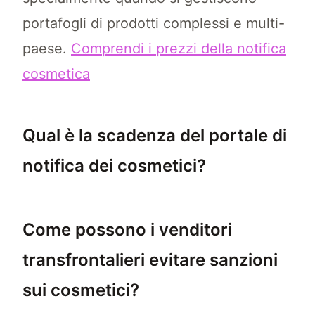
portafogli di prodotti complessi e multi-
paese.
Comprendi i prezzi della notifica
cosmetica
Qual è la scadenza del portale di
notifica dei cosmetici?
La scadenza del portale di notifica dei cosm
Come possono i venditori
transfrontalieri evitare sanzioni
sui cosmetici?