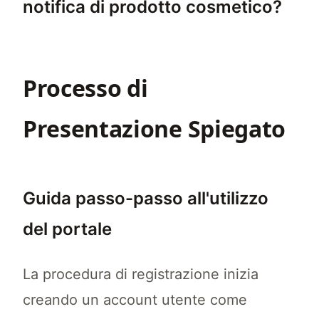
notifica di prodotto cosmetico?
Dovresti inviare la tua notifica di prodotto 
Processo di
Presentazione Spiegato
Guida passo-passo all'utilizzo
del portale
La procedura di registrazione inizia
creando un account utente come