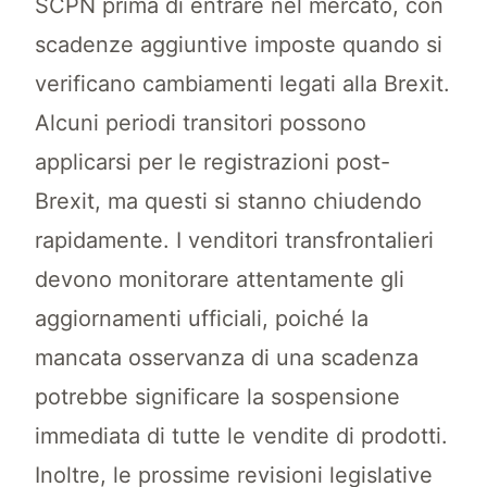
SCPN prima di entrare nel mercato, con
scadenze aggiuntive imposte quando si
verificano cambiamenti legati alla Brexit.
Alcuni periodi transitori possono
applicarsi per le registrazioni post-
Brexit, ma questi si stanno chiudendo
rapidamente. I venditori transfrontalieri
devono monitorare attentamente gli
aggiornamenti ufficiali, poiché la
mancata osservanza di una scadenza
potrebbe significare la sospensione
immediata di tutte le vendite di prodotti.
Inoltre, le prossime revisioni legislative