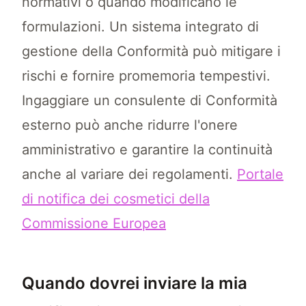
normativi o quando modificano le
formulazioni. Un sistema integrato di
gestione della Conformità può mitigare i
rischi e fornire promemoria tempestivi.
Ingaggiare un consulente di Conformità
esterno può anche ridurre l'onere
amministrativo e garantire la continuità
anche al variare dei regolamenti.
Portale
di notifica dei cosmetici della
Commissione Europea
Quando dovrei inviare la mia