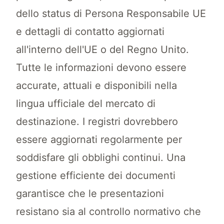
dello status di Persona Responsabile UE
e dettagli di contatto aggiornati
all'interno dell'UE o del Regno Unito.
Tutte le informazioni devono essere
accurate, attuali e disponibili nella
lingua ufficiale del mercato di
destinazione. I registri dovrebbero
essere aggiornati regolarmente per
soddisfare gli obblighi continui. Una
gestione efficiente dei documenti
garantisce che le presentazioni
resistano sia al controllo normativo che