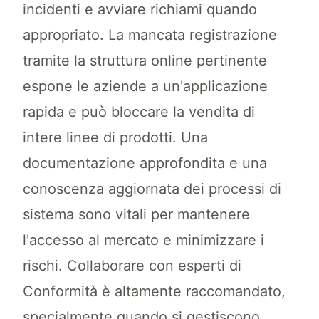
incidenti e avviare richiami quando
appropriato. La mancata registrazione
tramite la struttura online pertinente
espone le aziende a un'applicazione
rapida e può bloccare la vendita di
intere linee di prodotti. Una
documentazione approfondita e una
conoscenza aggiornata dei processi di
sistema sono vitali per mantenere
l'accesso al mercato e minimizzare i
rischi. Collaborare con esperti di
Conformità è altamente raccomandato,
specialmente quando si gestiscono