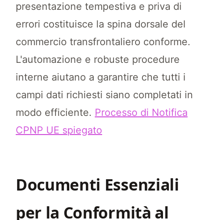
presentazione tempestiva e priva di
errori costituisce la spina dorsale del
commercio transfrontaliero conforme.
L'automazione e robuste procedure
interne aiutano a garantire che tutti i
campi dati richiesti siano completati in
modo efficiente.
Processo di Notifica
CPNP UE spiegato
Documenti Essenziali
per la Conformità al