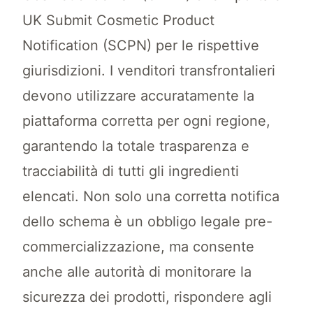
UK Submit Cosmetic Product
Notification (SCPN) per le rispettive
giurisdizioni. I venditori transfrontalieri
devono utilizzare accuratamente la
piattaforma corretta per ogni regione,
garantendo la totale trasparenza e
tracciabilità di tutti gli ingredienti
elencati. Non solo una corretta notifica
dello schema è un obbligo legale pre-
commercializzazione, ma consente
anche alle autorità di monitorare la
sicurezza dei prodotti, rispondere agli