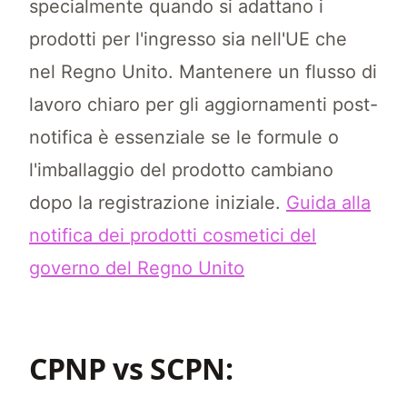
specialmente quando si adattano i
prodotti per l'ingresso sia nell'UE che
nel Regno Unito. Mantenere un flusso di
lavoro chiaro per gli aggiornamenti post-
notifica è essenziale se le formule o
l'imballaggio del prodotto cambiano
dopo la registrazione iniziale.
Guida alla
notifica dei prodotti cosmetici del
governo del Regno Unito
CPNP vs SCPN: