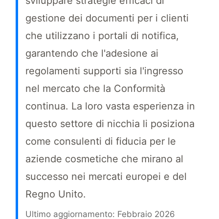
sviluppare strategie efficaci di
gestione dei documenti per i clienti
che utilizzano i portali di notifica,
garantendo che l'adesione ai
regolamenti supporti sia l'ingresso
nel mercato che la Conformità
continua. La loro vasta esperienza in
questo settore di nicchia li posiziona
come consulenti di fiducia per le
aziende cosmetiche che mirano al
successo nei mercati europei e del
Regno Unito.
Ultimo aggiornamento: Febbraio 2026