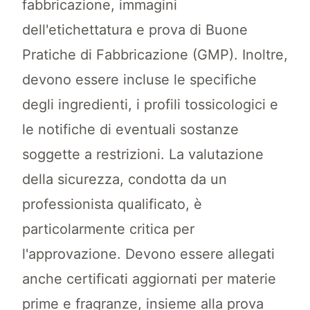
fabbricazione, immagini
dell'etichettatura e prova di Buone
Pratiche di Fabbricazione (GMP). Inoltre,
devono essere incluse le specifiche
degli ingredienti, i profili tossicologici e
le notifiche di eventuali sostanze
soggette a restrizioni. La valutazione
della sicurezza, condotta da un
professionista qualificato, è
particolarmente critica per
l'approvazione. Devono essere allegati
anche certificati aggiornati per materie
prime e fragranze, insieme alla prova