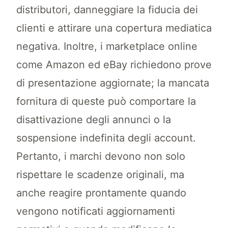
distributori, danneggiare la fiducia dei
clienti e attirare una copertura mediatica
negativa. Inoltre, i marketplace online
come Amazon ed eBay richiedono prove
di presentazione aggiornate; la mancata
fornitura di queste può comportare la
disattivazione degli annunci o la
sospensione indefinita degli account.
Pertanto, i marchi devono non solo
rispettare le scadenze originali, ma
anche reagire prontamente quando
vengono notificati aggiornamenti