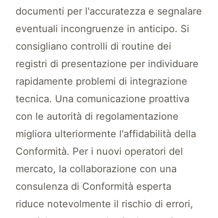
documenti per l'accuratezza e segnalare
eventuali incongruenze in anticipo. Si
consigliano controlli di routine dei
registri di presentazione per individuare
rapidamente problemi di integrazione
tecnica. Una comunicazione proattiva
con le autorità di regolamentazione
migliora ulteriormente l'affidabilità della
Conformità. Per i nuovi operatori del
mercato, la collaborazione con una
consulenza di Conformità esperta
riduce notevolmente il rischio di errori,