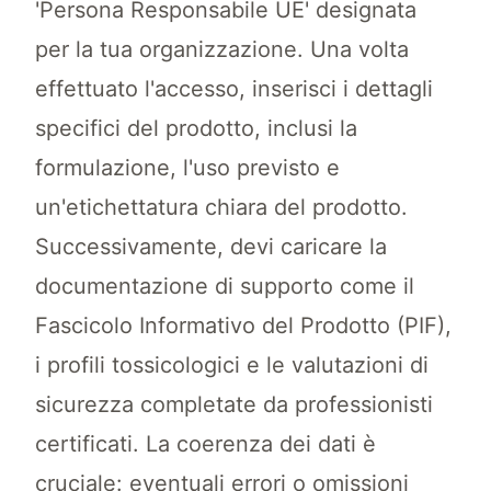
'Persona Responsabile UE' designata
per la tua organizzazione. Una volta
effettuato l'accesso, inserisci i dettagli
specifici del prodotto, inclusi la
formulazione, l'uso previsto e
un'etichettatura chiara del prodotto.
Successivamente, devi caricare la
documentazione di supporto come il
Fascicolo Informativo del Prodotto (PIF),
i profili tossicologici e le valutazioni di
sicurezza completate da professionisti
certificati. La coerenza dei dati è
cruciale: eventuali errori o omissioni