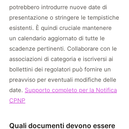
potrebbero introdurre nuove date di
presentazione o stringere le tempistiche
esistenti. È quindi cruciale mantenere
un calendario aggiornato di tutte le
scadenze pertinenti. Collaborare con le
associazioni di categoria e iscriversi ai
bollettini dei regolatori può fornire un
preavviso per eventuali modifiche delle
date.
Supporto completo per la Notifica
CPNP
Quali documenti devono essere