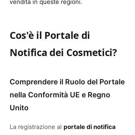
vendita in queste regioni.
Cos'è il Portale di
Notifica dei Cosmetici?
Comprendere il Ruolo del Portale
nella Conformità UE e Regno
Unito
La registrazione al
portale di notifica