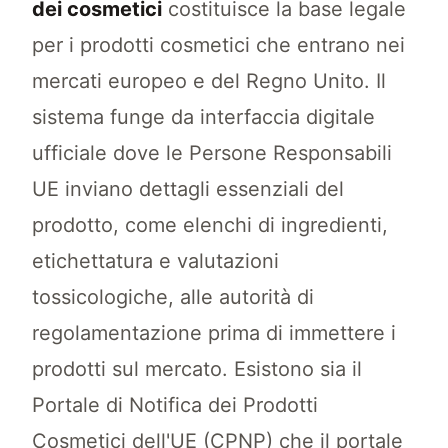
dei cosmetici
costituisce la base legale
per i prodotti cosmetici che entrano nei
mercati europeo e del Regno Unito. Il
sistema funge da interfaccia digitale
ufficiale dove le Persone Responsabili
UE inviano dettagli essenziali del
prodotto, come elenchi di ingredienti,
etichettatura e valutazioni
tossicologiche, alle autorità di
regolamentazione prima di immettere i
prodotti sul mercato. Esistono sia il
Portale di Notifica dei Prodotti
Cosmetici dell'UE (CPNP) che il portale