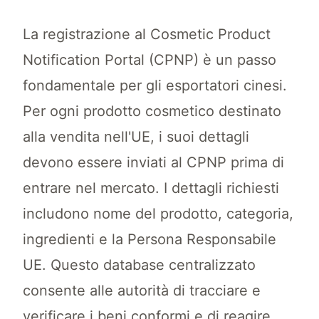
La registrazione al Cosmetic Product
Notification Portal (CPNP) è un passo
fondamentale per gli esportatori cinesi.
Per ogni prodotto cosmetico destinato
alla vendita nell'UE, i suoi dettagli
devono essere inviati al CPNP prima di
entrare nel mercato. I dettagli richiesti
includono nome del prodotto, categoria,
ingredienti e la Persona Responsabile
UE. Questo database centralizzato
consente alle autorità di tracciare e
verificare i beni conformi e di reagire