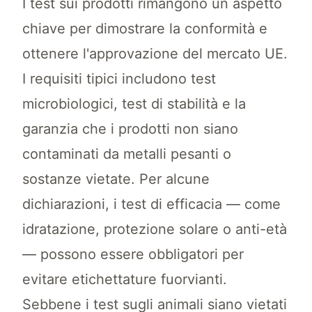
I test sui prodotti rimangono un aspetto
chiave per dimostrare la conformità e
ottenere l'approvazione del mercato UE.
I requisiti tipici includono test
microbiologici, test di stabilità e la
garanzia che i prodotti non siano
contaminati da metalli pesanti o
sostanze vietate. Per alcune
dichiarazioni, i test di efficacia — come
idratazione, protezione solare o anti-età
— possono essere obbligatori per
evitare etichettature fuorvianti.
Sebbene i test sugli animali siano vietati