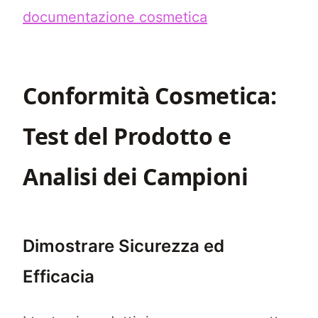
documentazione cosmetica
Conformità Cosmetica:
Test del Prodotto e
Analisi dei Campioni
Dimostrare Sicurezza ed
Efficacia