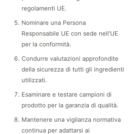
regolamenti UE.
Nominare una Persona
Responsabile UE con sede nell'UE
per la conformità.
Condurre valutazioni approfondite
della sicurezza di tutti gli ingredienti
utilizzati.
Esaminare e testare campioni di
prodotto per la garanzia di qualità.
Mantenere una vigilanza normativa
continua per adattarsi ai