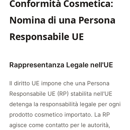
Conformità Cosmetica:
Nomina di una Persona
Responsabile UE
Rappresentanza Legale nell'UE
Il diritto UE impone che una Persona
Responsabile UE (RP) stabilita nell'UE
detenga la responsabilità legale per ogni
prodotto cosmetico importato. La RP
agisce come contatto per le autorità,