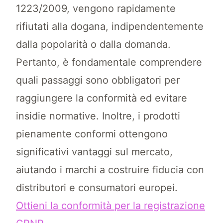
1223/2009, vengono rapidamente
rifiutati alla dogana, indipendentemente
dalla popolarità o dalla domanda.
Pertanto, è fondamentale comprendere
quali passaggi sono obbligatori per
raggiungere la conformità ed evitare
insidie normative. Inoltre, i prodotti
pienamente conformi ottengono
significativi vantaggi sul mercato,
aiutando i marchi a costruire fiducia con
distributori e consumatori europei.
Ottieni la conformità per la registrazione