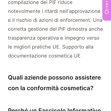
compilazione dei PIF riduce
notevolmente i ritardi nell'approvazione
e il rischio di azioni di enforcement. Una
corretta gestione del PIF dimostra anche
trasparenza operativa e impegno verso
le migliori pratiche UE. Supporto alla
documentazione cosmetica UE
Quali aziende possono assistere
con la conformità cosmetica?
Numerose aziende sono specializzate nella c
Perché un Fascicolo Informativo