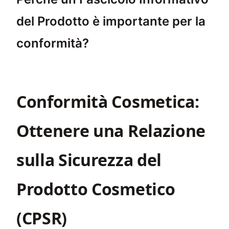
del Prodotto è importante per la
conformità?
Un Fascicolo Informativo del Prodotto (PIF) 
Conformità Cosmetica:
Ottenere una Relazione
sulla Sicurezza del
Prodotto Cosmetico
(CPSR)