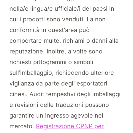
nella/e lingua/e ufficiale/i dei paesi in
cui i prodotti sono venduti. La non
conformità in quest'area può
comportare multe, richiami o danni alla
reputazione. Inoltre, a volte sono
richiesti pittogrammi o simboli
sull'imballaggio, richiedendo ulteriore
vigilanza da parte degli esportatori
cinesi. Audit tempestivi degli imballaggi
e revisioni delle traduzioni possono
garantire un ingresso agevole nel
mercato.
Registrazione CPNP per