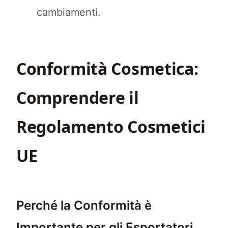
cambiamenti.
Conformità Cosmetica:
Comprendere il
Regolamento Cosmetici
UE
Perché la Conformità è
Importante per gli Esportatori