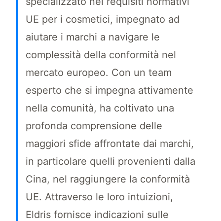
specializzato nei requisiti normativi
UE per i cosmetici, impegnato ad
aiutare i marchi a navigare le
complessità della conformità nel
mercato europeo. Con un team
esperto che si impegna attivamente
nella comunità, ha coltivato una
profonda comprensione delle
maggiori sfide affrontate dai marchi,
in particolare quelli provenienti dalla
Cina, nel raggiungere la conformità
UE. Attraverso le loro intuizioni,
Eldris fornisce indicazioni sulle