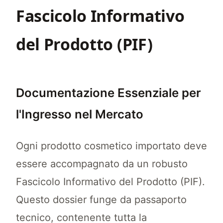
Fascicolo Informativo
del Prodotto (PIF)
Documentazione Essenziale per
l'Ingresso nel Mercato
Ogni prodotto cosmetico importato deve
essere accompagnato da un robusto
Fascicolo Informativo del Prodotto (PIF).
Questo dossier funge da passaporto
tecnico, contenente tutta la