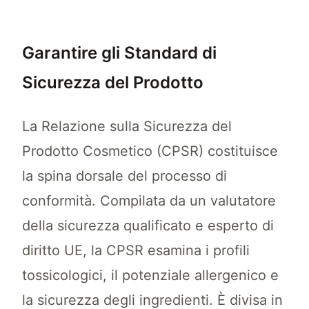
Garantire gli Standard di
Sicurezza del Prodotto
La Relazione sulla Sicurezza del
Prodotto Cosmetico (CPSR) costituisce
la spina dorsale del processo di
conformità. Compilata da un valutatore
della sicurezza qualificato e esperto di
diritto UE, la CPSR esamina i profili
tossicologici, il potenziale allergenico e
la sicurezza degli ingredienti. È divisa in