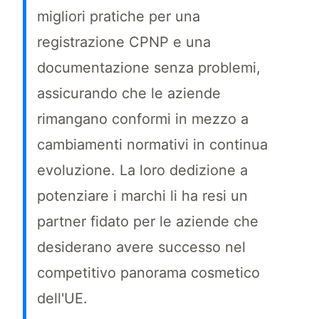
migliori pratiche per una
registrazione CPNP e una
documentazione senza problemi,
assicurando che le aziende
rimangano conformi in mezzo a
cambiamenti normativi in continua
evoluzione. La loro dedizione a
potenziare i marchi li ha resi un
partner fidato per le aziende che
desiderano avere successo nel
competitivo panorama cosmetico
dell'UE.