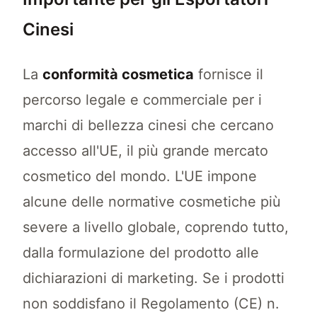
Cinesi
La
conformità cosmetica
fornisce il
percorso legale e commerciale per i
marchi di bellezza cinesi che cercano
accesso all'UE, il più grande mercato
cosmetico del mondo. L'UE impone
alcune delle normative cosmetiche più
severe a livello globale, coprendo tutto,
dalla formulazione del prodotto alle
dichiarazioni di marketing. Se i prodotti
non soddisfano il Regolamento (CE) n.