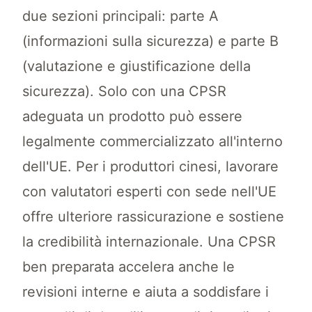
due sezioni principali: parte A
(informazioni sulla sicurezza) e parte B
(valutazione e giustificazione della
sicurezza). Solo con una CPSR
adeguata un prodotto può essere
legalmente commercializzato all'interno
dell'UE. Per i produttori cinesi, lavorare
con valutatori esperti con sede nell'UE
offre ulteriore rassicurazione e sostiene
la credibilità internazionale. Una CPSR
ben preparata accelera anche le
revisioni interne e aiuta a soddisfare i