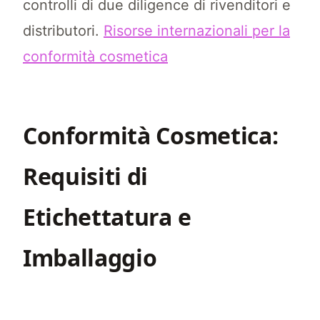
controlli di due diligence di rivenditori e
distributori.
Risorse internazionali per la
conformità cosmetica
Conformità Cosmetica:
Requisiti di
Etichettatura e
Imballaggio