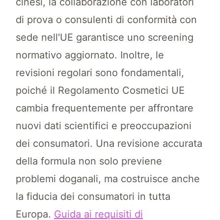
cinesi, la collaborazione con laboratori
di prova o consulenti di conformità con
sede nell'UE garantisce uno screening
normativo aggiornato. Inoltre, le
revisioni regolari sono fondamentali,
poiché il Regolamento Cosmetici UE
cambia frequentemente per affrontare
nuovi dati scientifici e preoccupazioni
dei consumatori. Una revisione accurata
della formula non solo previene
problemi doganali, ma costruisce anche
la fiducia dei consumatori in tutta
Europa.
Guida ai requisiti di