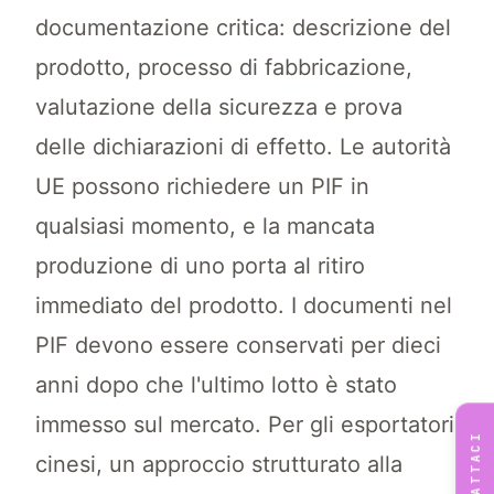
documentazione critica: descrizione del
prodotto, processo di fabbricazione,
valutazione della sicurezza e prova
delle dichiarazioni di effetto. Le autorità
UE possono richiedere un PIF in
qualsiasi momento, e la mancata
produzione di uno porta al ritiro
immediato del prodotto. I documenti nel
PIF devono essere conservati per dieci
anni dopo che l'ultimo lotto è stato
immesso sul mercato. Per gli esportatori
CONTATTACI
cinesi, un approccio strutturato alla