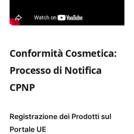
Conformità Cosmetica:
Processo di Notifica
CPNP
Registrazione dei Prodotti sul
Portale UE