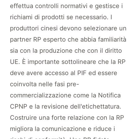
effettua controlli normativi e gestisce i
richiami di prodotti se necessario. I
produttori cinesi devono selezionare un
partner RP esperto che abbia familiarità
sia con la produzione che con il diritto
UE. È importante sottolineare che la RP
deve avere accesso al PIF ed essere
coinvolta nelle fasi pre-
commercializzazione come la Notifica
CPNP e la revisione dell'etichettatura.
Costruire una forte relazione con la RP
migliora la comunicazione e riduce i