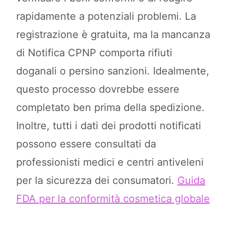
rapidamente a potenziali problemi. La
registrazione è gratuita, ma la mancanza
di Notifica CPNP comporta rifiuti
doganali o persino sanzioni. Idealmente,
questo processo dovrebbe essere
completato ben prima della spedizione.
Inoltre, tutti i dati dei prodotti notificati
possono essere consultati da
professionisti medici e centri antiveleni
per la sicurezza dei consumatori.
Guida
FDA per la conformità cosmetica globale