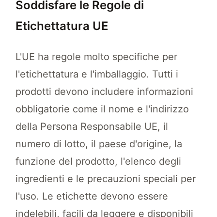
Soddisfare le Regole di
Etichettatura UE
L'UE ha regole molto specifiche per
l'etichettatura e l'imballaggio. Tutti i
prodotti devono includere informazioni
obbligatorie come il nome e l'indirizzo
della Persona Responsabile UE, il
numero di lotto, il paese d'origine, la
funzione del prodotto, l'elenco degli
ingredienti e le precauzioni speciali per
l'uso. Le etichette devono essere
indelebili, facili da leggere e disponibili