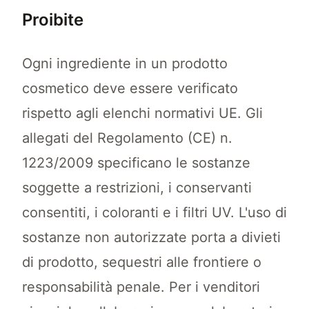
Proibite
Ogni ingrediente in un prodotto
cosmetico deve essere verificato
rispetto agli elenchi normativi UE. Gli
allegati del Regolamento (CE) n.
1223/2009 specificano le sostanze
soggette a restrizioni, i conservanti
consentiti, i coloranti e i filtri UV. L'uso di
sostanze non autorizzate porta a divieti
di prodotto, sequestri alle frontiere o
responsabilità penale. Per i venditori