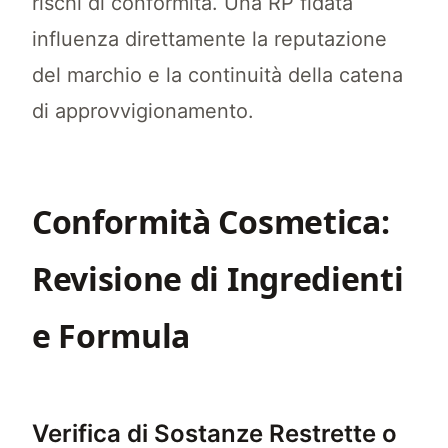
rischi di conformità. Una RP fidata
influenza direttamente la reputazione
del marchio e la continuità della catena
di approvvigionamento.
Conformità Cosmetica:
Revisione di Ingredienti
e Formula
Verifica di Sostanze Restrette o