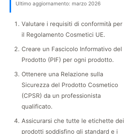
Ultimo aggiornamento: marzo 2026
La conformità cosmetica garantisce che i vend
Valutare i requisiti di conformità per
il Regolamento Cosmetici UE.
Creare un Fascicolo Informativo del
Prodotto (PIF) per ogni prodotto.
Ottenere una Relazione sulla
Sicurezza del Prodotto Cosmetico
(CPSR) da un professionista
qualificato.
Assicurarsi che tutte le etichette dei
prodotti soddisfino gli standard e i