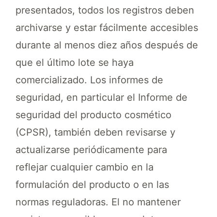
presentados, todos los registros deben
archivarse y estar fácilmente accesibles
durante al menos diez años después de
que el último lote se haya
comercializado. Los informes de
seguridad, en particular el Informe de
seguridad del producto cosmético
(CPSR), también deben revisarse y
actualizarse periódicamente para
reflejar cualquier cambio en la
formulación del producto o en las
normas reguladoras. El no mantener