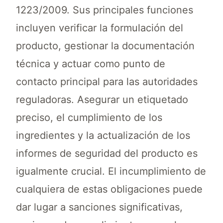
1223/2009. Sus principales funciones
incluyen verificar la formulación del
producto, gestionar la documentación
técnica y actuar como punto de
contacto principal para las autoridades
reguladoras. Asegurar un etiquetado
preciso, el cumplimiento de los
ingredientes y la actualización de los
informes de seguridad del producto es
igualmente crucial. El incumplimiento de
cualquiera de estas obligaciones puede
dar lugar a sanciones significativas,