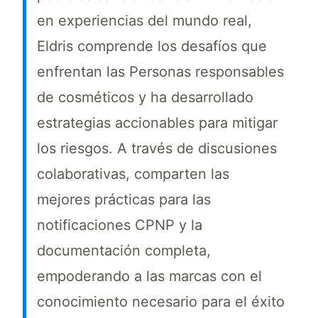
en experiencias del mundo real,
Eldris comprende los desafíos que
enfrentan las Personas responsables
de cosméticos y ha desarrollado
estrategias accionables para mitigar
los riesgos. A través de discusiones
colaborativas, comparten las
mejores prácticas para las
notificaciones CPNP y la
documentación completa,
empoderando a las marcas con el
conocimiento necesario para el éxito