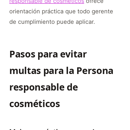
responsable de cosméticos
ofrece
orientación práctica que todo gerente
de cumplimiento puede aplicar.
Pasos para evitar
multas para la Persona
responsable de
cosméticos