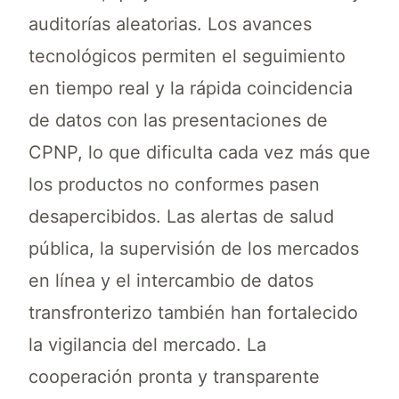
auditorías aleatorias. Los avances
tecnológicos permiten el seguimiento
en tiempo real y la rápida coincidencia
de datos con las presentaciones de
CPNP, lo que dificulta cada vez más que
los productos no conformes pasen
desapercibidos. Las alertas de salud
pública, la supervisión de los mercados
en línea y el intercambio de datos
transfronterizo también han fortalecido
la vigilancia del mercado. La
cooperación pronta y transparente