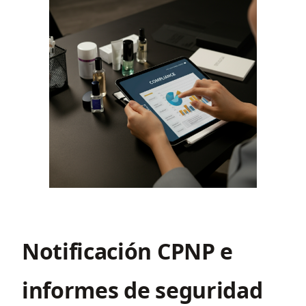
Notificación CPNP e
informes de seguridad