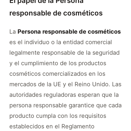
El papel de la Persona
responsable de cosméticos
La
Persona responsable de cosméticos
es el individuo o la entidad comercial
legalmente responsable de la seguridad
y el cumplimiento de los productos
cosméticos comercializados en los
mercados de la UE y el Reino Unido. Las
autoridades reguladoras esperan que la
persona responsable garantice que cada
producto cumpla con los requisitos
establecidos en el Reglamento