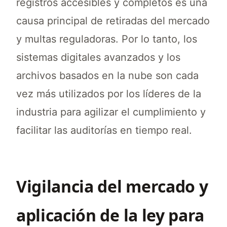
registros accesibles y completos es una
causa principal de retiradas del mercado
y multas reguladoras. Por lo tanto, los
sistemas digitales avanzados y los
archivos basados en la nube son cada
vez más utilizados por los líderes de la
industria para agilizar el cumplimiento y
facilitar las auditorías en tiempo real.
Vigilancia del mercado y
aplicación de la ley para