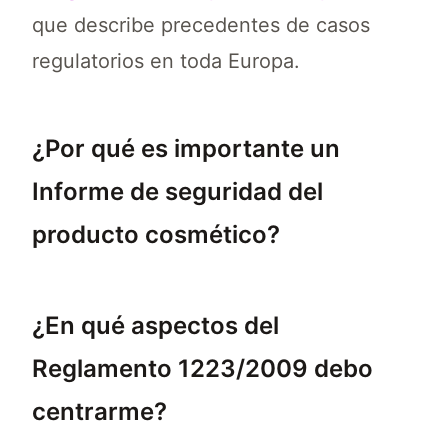
que describe precedentes de casos
regulatorios en toda Europa.
¿Por qué es importante un
Informe de seguridad del
producto cosmético?
Un informe de seguridad del producto cosmét
¿En qué aspectos del
Reglamento 1223/2009 debo
centrarme?