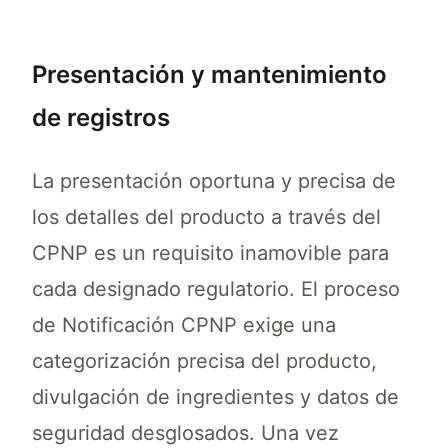
Presentación y mantenimiento
de registros
La presentación oportuna y precisa de
los detalles del producto a través del
CPNP es un requisito inamovible para
cada designado regulatorio. El proceso
de Notificación CPNP exige una
categorización precisa del producto,
divulgación de ingredientes y datos de
seguridad desglosados. Una vez