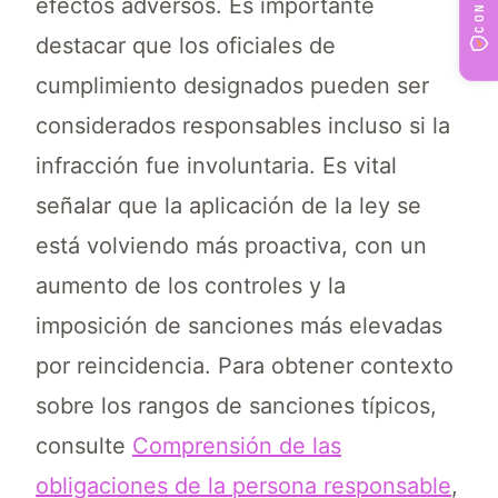
efectos adversos. Es importante
destacar que los oficiales de
cumplimiento designados pueden ser
considerados responsables incluso si la
infracción fue involuntaria. Es vital
señalar que la aplicación de la ley se
está volviendo más proactiva, con un
aumento de los controles y la
imposición de sanciones más elevadas
por reincidencia. Para obtener contexto
sobre los rangos de sanciones típicos,
consulte
Comprensión de las
obligaciones de la persona responsable
,