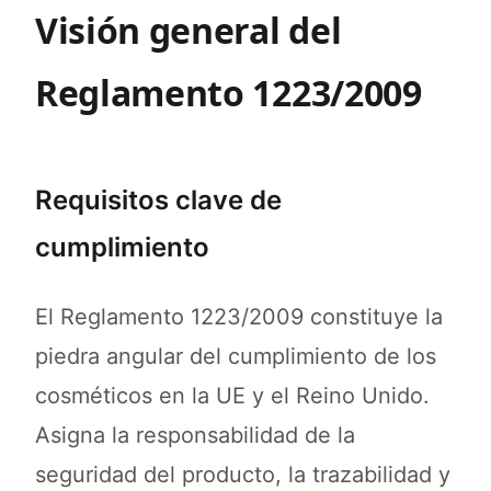
Visión general del
Reglamento 1223/2009
Requisitos clave de
cumplimiento
El Reglamento 1223/2009 constituye la
piedra angular del cumplimiento de los
cosméticos en la UE y el Reino Unido.
Asigna la responsabilidad de la
seguridad del producto, la trazabilidad y