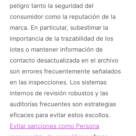
peligro tanto la seguridad del
consumidor como la reputación de la
marca. En particular, subestimar la
importancia de la trazabilidad de los
lotes o mantener información de
contacto desactualizada en el archivo
son errores frecuentemente señalados
en las inspecciones. Los sistemas
internos de revisión robustos y las
auditorías frecuentes son estrategias
eficaces para evitar estos escollos.
Evitar sanciones como Persona