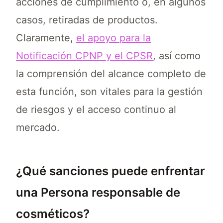
acciones de cumplimiento o, en algunos
casos, retiradas de productos.
Claramente,
el apoyo para la
Notificación CPNP y el CPSR
, así como
la comprensión del alcance completo de
esta función, son vitales para la gestión
de riesgos y el acceso continuo al
mercado.
¿Qué sanciones puede enfrentar
una Persona responsable de
cosméticos?