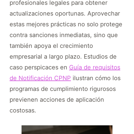
profesionales legales para obtener
actualizaciones oportunas. Aprovechar
estas mejores prácticas no solo protege
contra sanciones inmediatas, sino que
también apoya el crecimiento
empresarial a largo plazo. Estudios de
caso perspicaces en
Guía de requisitos
de Notificación CPNP
ilustran cómo los
programas de cumplimiento rigurosos
previenen acciones de aplicación
costosas.