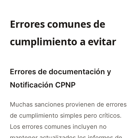
Una persona responsable de cosméticos debe
Errores comunes de
cumplimiento a evitar
Errores de documentación y
Notificación CPNP
Muchas sanciones provienen de errores
de cumplimiento simples pero críticos.
Los errores comunes incluyen no
mantener actualizados los informes de