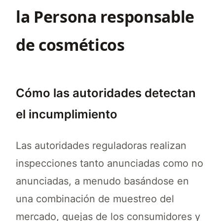
la Persona responsable
de cosméticos
Cómo las autoridades detectan
el incumplimiento
Las autoridades reguladoras realizan
inspecciones tanto anunciadas como no
anunciadas, a menudo basándose en
una combinación de muestreo del
mercado, quejas de los consumidores y