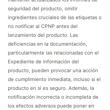
seguridad del producto, omitir
ingredientes cruciales de las etiquetas o
no notificar al CPNP antes del
lanzamiento del producto. Las
deficiencias en la documentación,
particularmente las relacionadas con el
Expediente de información del
producto, pueden provocar una acción
de cumplimiento inmediata, incluso si el
producto en sí es seguro. Además, la
notificación incorrecta o incompleta de
los efectos adversos puede poner en