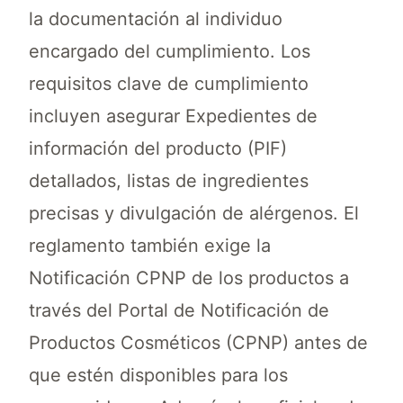
la documentación al individuo
encargado del cumplimiento. Los
requisitos clave de cumplimiento
incluyen asegurar Expedientes de
información del producto (PIF)
detallados, listas de ingredientes
precisas y divulgación de alérgenos. El
reglamento también exige la
Notificación CPNP de los productos a
través del Portal de Notificación de
Productos Cosméticos (CPNP) antes de
que estén disponibles para los