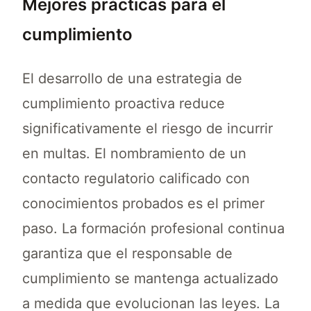
Mejores prácticas para el
cumplimiento
El desarrollo de una estrategia de
cumplimiento proactiva reduce
significativamente el riesgo de incurrir
en multas. El nombramiento de un
contacto regulatorio calificado con
conocimientos probados es el primer
paso. La formación profesional continua
garantiza que el responsable de
cumplimiento se mantenga actualizado
a medida que evolucionan las leyes. La