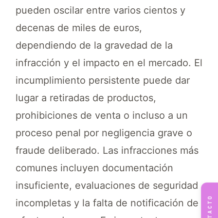
pueden oscilar entre varios cientos y
decenas de miles de euros,
dependiendo de la gravedad de la
infracción y el impacto en el mercado. El
incumplimiento persistente puede dar
lugar a retiradas de productos,
prohibiciones de venta o incluso a un
proceso penal por negligencia grave o
fraude deliberado. Las infracciones más
comunes incluyen documentación
insuficiente, evaluaciones de seguridad
CONTACTO
incompletas y la falta de notificación de