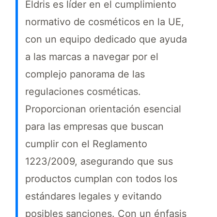
Eldris es líder en el cumplimiento
normativo de cosméticos en la UE,
con un equipo dedicado que ayuda
a las marcas a navegar por el
complejo panorama de las
regulaciones cosméticas.
Proporcionan orientación esencial
para las empresas que buscan
cumplir con el Reglamento
1223/2009, asegurando que sus
productos cumplan con todos los
estándares legales y evitando
posibles sanciones. Con un énfasis