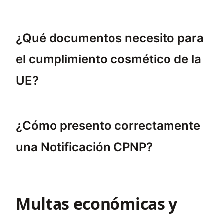
¿Qué documentos necesito para
el cumplimiento cosmético de la
UE?
Para el cumplimiento cosmético de la UE, u
¿Cómo presento correctamente
una Notificación CPNP?
Para presentar correctamente una Notificac
Multas económicas y