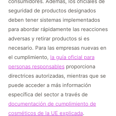
consumidores. Además, los oficiales de
seguridad de productos designados
deben tener sistemas implementados
para abordar rápidamente las reacciones
adversas y retirar productos si es
necesario. Para las empresas nuevas en
el cumplimiento,
la guía oficial para
personas responsables
proporciona
directrices autorizadas, mientras que se
puede acceder a más información
específica del sector a través de
documentación de cumplimiento de
cosméticos de la UE explicada
.