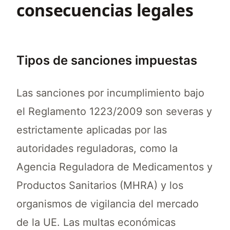
consecuencias legales
Tipos de sanciones impuestas
Las sanciones por incumplimiento bajo
el Reglamento 1223/2009 son severas y
estrictamente aplicadas por las
autoridades reguladoras, como la
Agencia Reguladora de Medicamentos y
Productos Sanitarios (MHRA) y los
organismos de vigilancia del mercado
de la UE. Las multas económicas