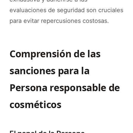
evaluaciones de seguridad son cruciales
para evitar repercusiones costosas.
Comprensión de las
sanciones para la
Persona responsable de
cosméticos