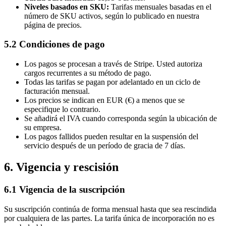
Niveles basados en SKU:
Tarifas mensuales basadas en el
número de SKU activos, según lo publicado en nuestra
página de precios.
5.2 Condiciones de pago
Los pagos se procesan a través de Stripe. Usted autoriza
cargos recurrentes a su método de pago.
Todas las tarifas se pagan por adelantado en un ciclo de
facturación mensual.
Los precios se indican en EUR (€) a menos que se
especifique lo contrario.
Se añadirá el IVA cuando corresponda según la ubicación de
su empresa.
Los pagos fallidos pueden resultar en la suspensión del
servicio después de un período de gracia de 7 días.
6. Vigencia y rescisión
6.1 Vigencia de la suscripción
Su suscripción continúa de forma mensual hasta que sea rescindida
por cualquiera de las partes. La tarifa única de incorporación no es