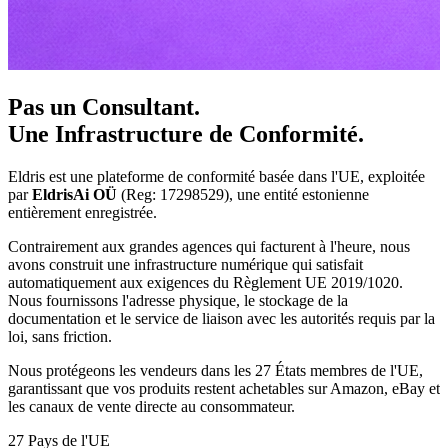
Pas un Consultant.
Une Infrastructure de Conformité.
Eldris est une plateforme de conformité basée dans l'UE, exploitée
par
EldrisAi OÜ
(Reg: 17298529), une entité estonienne
entièrement enregistrée.
Contrairement aux grandes agences qui facturent à l'heure, nous
avons construit une infrastructure numérique qui satisfait
automatiquement aux exigences du Règlement UE 2019/1020.
Nous fournissons l'adresse physique, le stockage de la
documentation et le service de liaison avec les autorités requis par la
loi, sans friction.
Nous protégeons les vendeurs dans les 27 États membres de l'UE,
garantissant que vos produits restent achetables sur Amazon, eBay et
les canaux de vente directe au consommateur.
27
Pays de l'UE