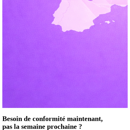
Besoin de conformité maintenant,
pas la semaine prochaine ?