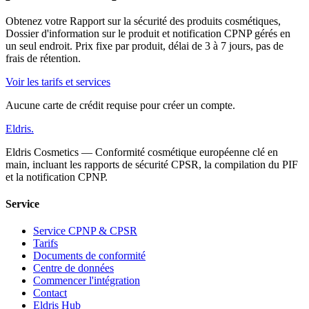
Obtenez votre Rapport sur la sécurité des produits cosmétiques,
Dossier d'information sur le produit et notification CPNP gérés en
un seul endroit. Prix fixe par produit, délai de 3 à 7 jours, pas de
frais de rétention.
Voir les tarifs et services
Aucune carte de crédit requise pour créer un compte.
Eldris
.
Eldris Cosmetics — Conformité cosmétique européenne clé en
main, incluant les rapports de sécurité CPSR, la compilation du PIF
et la notification CPNP.
Service
Service CPNP & CPSR
Tarifs
Documents de conformité
Centre de données
Commencer l'intégration
Contact
Eldris Hub