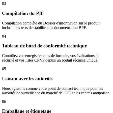
03
Compilation du PIF
Compilation complète du Dossier d'information sur le produit,
incluant les tests de stabilité et la documentation BPF.
04
Tableau de bord de conformité technique
Contrôlez vos enregistrements de formule, vos évaluations de
sécurité et vos listes CPNP depuis un portail sécurisé unique.
05
Liaison avec les autorités
Nous agissons comme votre point de contact technique pour les
autorités de surveillance du marché de l'UE et les centres antipoison.
06
Emballage et étiquetage