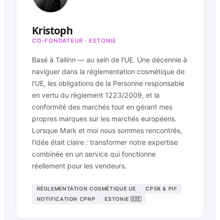
Kristoph
CO-FONDATEUR · ESTONIE
Basé à Tallinn — au sein de l'UE. Une décennie à
naviguer dans la réglementation cosmétique de
l'UE, les obligations de la Personne responsable
en vertu du règlement 1223/2009, et la
conformité des marchés tout en gérant mes
propres marques sur les marchés européens.
Lorsque Mark et moi nous sommes rencontrés,
l'idée était claire : transformer notre expertise
combinée en un service qui fonctionne
réellement pour les vendeurs.
RÉGLEMENTATION COSMÉTIQUE UE
CPSR & PIF
NOTIFICATION CPNP
ESTONIE 🇪🇪