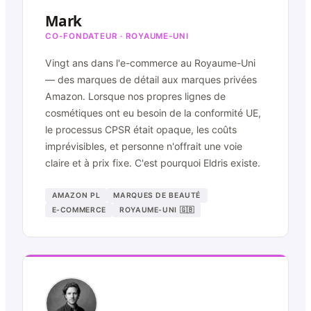
Mark
CO-FONDATEUR · ROYAUME-UNI
Vingt ans dans l'e-commerce au Royaume-Uni
— des marques de détail aux marques privées
Amazon. Lorsque nos propres lignes de
cosmétiques ont eu besoin de la conformité UE,
le processus CPSR était opaque, les coûts
imprévisibles, et personne n'offrait une voie
claire et à prix fixe. C'est pourquoi Eldris existe.
AMAZON PL
MARQUES DE BEAUTÉ
E-COMMERCE
ROYAUME-UNI 🇬🇧