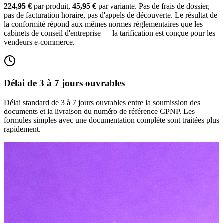
224,95 €
par produit,
45,95 €
par variante. Pas de frais de dossier,
pas de facturation horaire, pas d'appels de découverte. Le résultat de
la conformité répond aux mêmes normes réglementaires que les
cabinets de conseil d'entreprise — la tarification est conçue pour les
vendeurs e-commerce.
Délai de 3 à 7 jours ouvrables
Délai standard de 3 à 7 jours ouvrables entre la soumission des
documents et la livraison du numéro de référence CPNP. Les
formules simples avec une documentation complète sont traitées plus
rapidement.