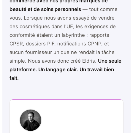
commerce avec nos propres marques de
beauté et de soins personnels
— tout comme
vous. Lorsque nous avons essayé de vendre
des cosmétiques dans l'UE, les exigences de
conformité étaient un labyrinthe : rapports
CPSR, dossiers PIF, notifications CPNP, et
aucun fournisseur unique ne rendait la tâche
simple. Nous avons donc créé Eldris.
Une seule
plateforme. Un langage clair. Un travail bien
fait.