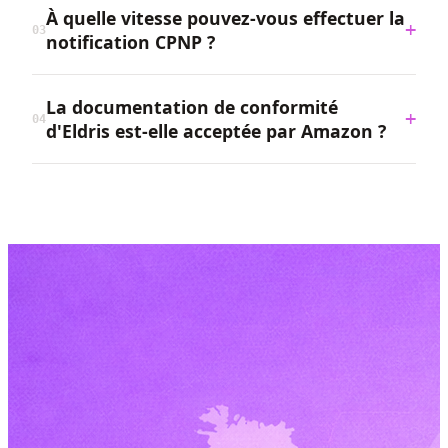
À quelle vitesse pouvez-vous effectuer la
+
03
notification CPNP ?
La documentation de conformité
+
04
d'Eldris est-elle acceptée par Amazon ?