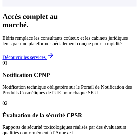
Accès complet au
marché.
Eldris remplace les consultants coûteux et les cabinets juridiques
lents par une plateforme spécialement conçue pour la rapidité.
Découvrir les services
01
Notification CPNP
Notification technique obligatoire sur le Portail de Notification des
Produits Cosmétiques de l'UE pour chaque SKU.
02
Évaluation de la sécurité CPSR
Rapports de sécurité toxicologiques réalisés par des évaluateurs
qualifiés conformément à l'Annexe I.