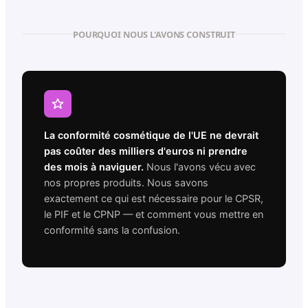
POURQUOI NOUS L'AVONS CONSTRUIT
La conformité cosmétique de l'UE ne devrait
pas coûter des milliers d'euros ni prendre
des mois à naviguer.
Nous l'avons vécu avec
nos propres produits. Nous savons
exactement ce qui est nécessaire pour le CPSR,
le PIF et le CPNP — et comment vous mettre en
conformité sans la confusion.