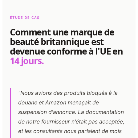
ÉTUDE DE CAS
Comment une marque de
beauté britannique est
devenue conforme à l'UE en
14 jours.
"Nous avions des produits bloqués à la
douane et Amazon menaçait de
suspension d'annonce. La documentation
de notre fournisseur n'était pas acceptée,
et les consultants nous parlaient de mois