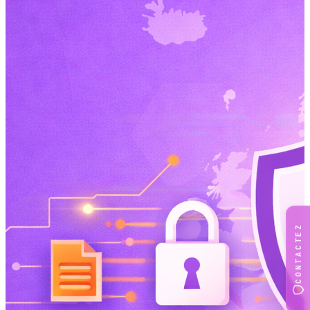
CONTACTEZ