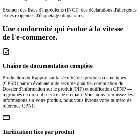
Examen des listes d'ingrédients (INCI), des déclarations d'allergènes
et des exigences d'étiquetage obligatoires.
Une conformité qui évolue à la vitesse
de l'e-commerce.
Chaîne de documentation complète
Production du Rapport sur la sécurité des produits cosmétiques
(CPSR) par un évaluateur de sécurité qualifié, compilation du
Dossier d'information sur le produit (PIF) et notification CPNP —
regroupés en un seul service clé en main. Vous nous fournissez les
informations sur votre produit, nous vous livrons votre numéro de
référence CPNP.
Tarification fixe par produit