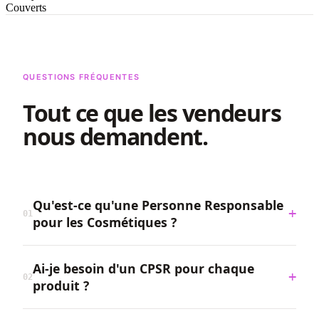
Couverts
QUESTIONS FRÉQUENTES
Tout ce que les vendeurs
nous demandent.
Qu'est-ce qu'une Personne Responsable
+
01
pour les Cosmétiques ?
Ai-je besoin d'un CPSR pour chaque
+
02
produit ?