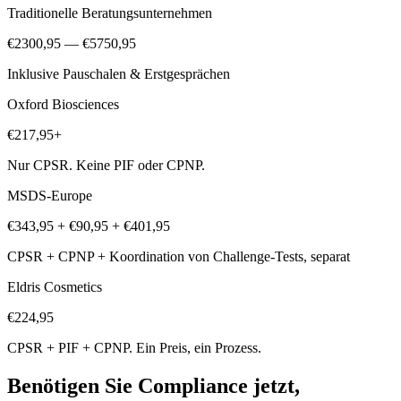
Traditionelle Beratungsunternehmen
€2300,95 — €5750,95
Inklusive Pauschalen & Erstgesprächen
Oxford Biosciences
€217,95+
Nur CPSR. Keine PIF oder CPNP.
MSDS-Europe
€343,95 + €90,95 + €401,95
CPSR + CPNP + Koordination von Challenge-Tests, separat
Eldris Cosmetics
€224,95
CPSR + PIF + CPNP. Ein Preis, ein Prozess.
Benötigen Sie Compliance jetzt,