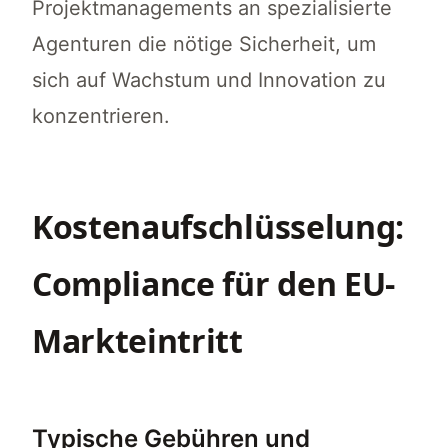
Projektmanagements an spezialisierte
Agenturen die nötige Sicherheit, um
sich auf Wachstum und Innovation zu
konzentrieren.
Kostenaufschlüsselung:
Compliance für den EU-
Markteintritt
Typische Gebühren und