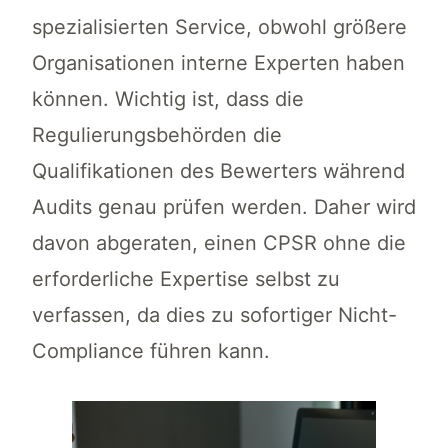
spezialisierten Service, obwohl größere
Organisationen interne Experten haben
können. Wichtig ist, dass die
Regulierungsbehörden die
Qualifikationen des Bewerters während
Audits genau prüfen werden. Daher wird
davon abgeraten, einen CPSR ohne die
erforderliche Expertise selbst zu
verfassen, da dies zu sofortiger Nicht-
Compliance führen kann.