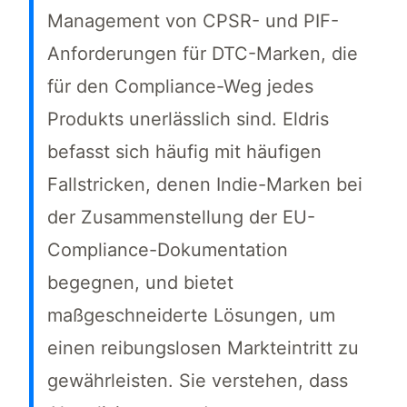
Management von CPSR- und PIF-
Anforderungen für DTC-Marken, die
für den Compliance-Weg jedes
Produkts unerlässlich sind. Eldris
befasst sich häufig mit häufigen
Fallstricken, denen Indie-Marken bei
der Zusammenstellung der EU-
Compliance-Dokumentation
begegnen, und bietet
maßgeschneiderte Lösungen, um
einen reibungslosen Markteintritt zu
gewährleisten. Sie verstehen, dass