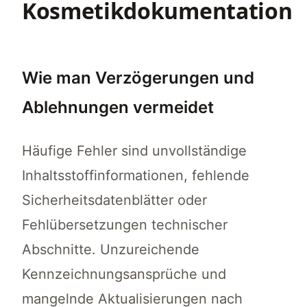
Kosmetikdokumentation
Wie man Verzögerungen und
Ablehnungen vermeidet
Häufige Fehler sind unvollständige
Inhaltsstoffinformationen, fehlende
Sicherheitsdatenblätter oder
Fehlübersetzungen technischer
Abschnitte. Unzureichende
Kennzeichnungsansprüche und
mangelnde Aktualisierungen nach