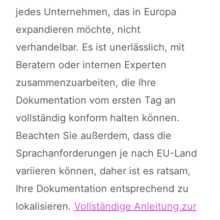
jedes Unternehmen, das in Europa
expandieren möchte, nicht
verhandelbar. Es ist unerlässlich, mit
Beratern oder internen Experten
zusammenzuarbeiten, die Ihre
Dokumentation vom ersten Tag an
vollständig konform halten können.
Beachten Sie außerdem, dass die
Sprachanforderungen je nach EU-Land
variieren können, daher ist es ratsam,
Ihre Dokumentation entsprechend zu
lokalisieren.
Vollständige Anleitung zur