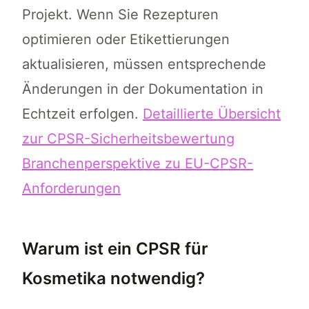
Projekt. Wenn Sie Rezepturen
optimieren oder Etikettierungen
aktualisieren, müssen entsprechende
Änderungen in der Dokumentation in
Echtzeit erfolgen.
Detaillierte Übersicht
zur CPSR-Sicherheitsbewertung
Branchenperspektive zu EU-CPSR-
Anforderungen
Warum ist ein CPSR für
Kosmetika notwendig?