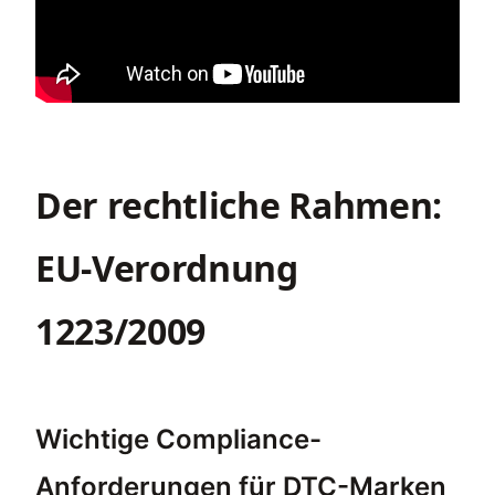
Der rechtliche Rahmen:
EU-Verordnung
1223/2009
Wichtige Compliance-
Anforderungen für DTC-Marken