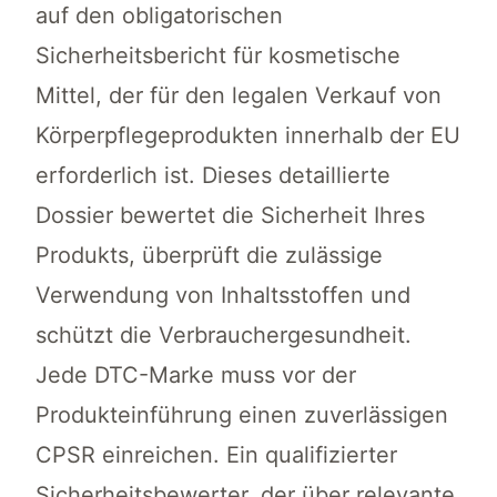
auf den obligatorischen
Sicherheitsbericht für kosmetische
Mittel, der für den legalen Verkauf von
Körperpflegeprodukten innerhalb der EU
erforderlich ist. Dieses detaillierte
Dossier bewertet die Sicherheit Ihres
Produkts, überprüft die zulässige
Verwendung von Inhaltsstoffen und
schützt die Verbrauchergesundheit.
Jede DTC-Marke muss vor der
Produkteinführung einen zuverlässigen
CPSR einreichen. Ein qualifizierter
Sicherheitsbewerter, der über relevante