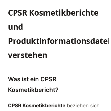
CPSR Kosmetikberichte
und
Produktinformationsdate
verstehen
Was ist ein CPSR
Kosmetikbericht?
CPSR Kosmetikberichte
beziehen sich