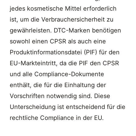
jedes kosmetische Mittel erforderlich
ist, um die Verbrauchersicherheit zu
gewährleisten. DTC-Marken benötigen
sowohl einen CPSR als auch eine
Produktinformationsdatei (PIF) für den
EU-Markteintritt, da die PIF den CPSR
und alle Compliance-Dokumente
enthält, die für die Einhaltung der
Vorschriften notwendig sind. Diese
Unterscheidung ist entscheidend für die
rechtliche Compliance in der EU.