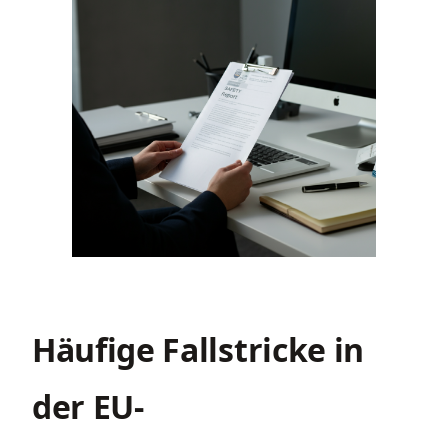
Häufige Fallstricke in
der EU-