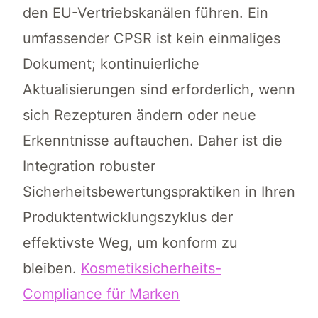
den EU-Vertriebskanälen führen. Ein
umfassender CPSR ist kein einmaliges
Dokument; kontinuierliche
Aktualisierungen sind erforderlich, wenn
sich Rezepturen ändern oder neue
Erkenntnisse auftauchen. Daher ist die
Integration robuster
Sicherheitsbewertungspraktiken in Ihren
Produktentwicklungszyklus der
effektivste Weg, um konform zu
bleiben.
Kosmetiksicherheits-
Compliance für Marken