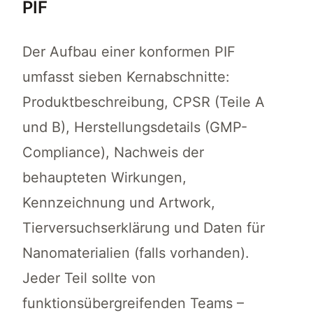
PIF
Der Aufbau einer konformen PIF
umfasst sieben Kernabschnitte:
Produktbeschreibung, CPSR (Teile A
und B), Herstellungsdetails (GMP-
Compliance), Nachweis der
behaupteten Wirkungen,
Kennzeichnung und Artwork,
Tierversuchserklärung und Daten für
Nanomaterialien (falls vorhanden).
Jeder Teil sollte von
funktionsübergreifenden Teams –