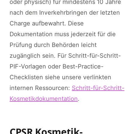
oder physisch) für mindestens 10 Jahre
nach dem Inverkehrbringen der letzten
Charge aufbewahrt. Diese
Dokumentation muss jederzeit für die
Prüfung durch Behörden leicht
zugänglich sein. Für Schritt-für-Schritt-
PIF-Vorlagen oder Best-Practice-
Checklisten siehe unsere verlinkten
internen Ressourcen:
Schritt-für-Schritt-
Kosmetikdokumentation
.
CPSR Kosmetik-