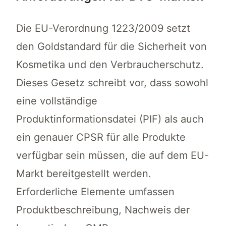
Die EU-Verordnung 1223/2009 setzt
den Goldstandard für die Sicherheit von
Kosmetika und den Verbraucherschutz.
Dieses Gesetz schreibt vor, dass sowohl
eine vollständige
Produktinformationsdatei (PIF) als auch
ein genauer CPSR für alle Produkte
verfügbar sein müssen, die auf dem EU-
Markt bereitgestellt werden.
Erforderliche Elemente umfassen
Produktbeschreibung, Nachweis der