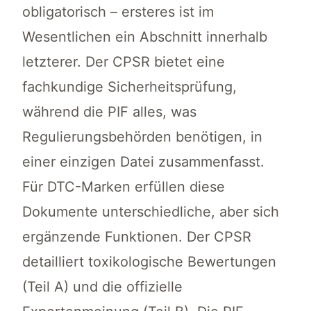
obligatorisch – ersteres ist im
Wesentlichen ein Abschnitt innerhalb
letzterer. Der CPSR bietet eine
fachkundige Sicherheitsprüfung,
während die PIF alles, was
Regulierungsbehörden benötigen, in
einer einzigen Datei zusammenfasst.
Für DTC-Marken erfüllen diese
Dokumente unterschiedliche, aber sich
ergänzende Funktionen. Der CPSR
detailliert toxikologische Bewertungen
(Teil A) und die offizielle