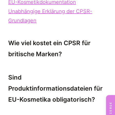
EU-Kosmetikdokumentation
Unabhängige Erklärung der CPSR-
Grundlagen
Wie viel kostet ein CPSR für
britische Marken?
Die Kosten für einen CPSR für britische Ma
Sind
Produktinformationsdateien für
EU-Kosmetika obligatorisch?
CONCIERGE