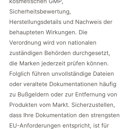
kosmetischen GMP,
Sicherheitsbewertung,
Herstellungsdetails und Nachweis der
behaupteten Wirkungen. Die
Verordnung wird von nationalen
zuständigen Behörden durchgesetzt,
die Marken jederzeit prüfen können.
Folglich führen unvollständige Dateien
oder veraltete Dokumentationen häufig
zu Bußgeldern oder zur Entfernung von
Produkten vom Markt. Sicherzustellen,
dass Ihre Dokumentation den strengsten
EU-Anforderungen entspricht, ist für