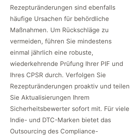
Rezepturänderungen sind ebenfalls
häufige Ursachen für behördliche
Maßnahmen. Um Rückschläge zu
vermeiden, führen Sie mindestens
einmal jährlich eine robuste,
wiederkehrende Prüfung Ihrer PIF und
Ihres CPSR durch. Verfolgen Sie
Rezepturänderungen proaktiv und teilen
Sie Aktualisierungen Ihrem
Sicherheitsbewerter sofort mit. Für viele
Indie- und DTC-Marken bietet das
Outsourcing des Compliance-