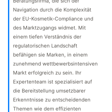
Beratungsfirma, die sich der
Navigation durch die Komplexität
der EU-Kosmetik-Compliance und
des Marktzugangs widmet. Mit
einem tiefen Verständnis der
regulatorischen Landschaft
befähigen sie Marken, in einem
zunehmend wettbewerbsintensiven
Markt erfolgreich zu sein. Ihr
Expertenteam ist spezialisiert auf
die Bereitstellung umsetzbarer
Erkenntnisse zu entscheidenden
Themen wie dem effizienten