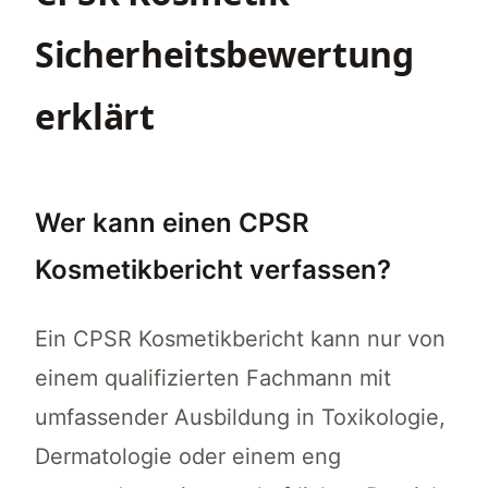
Sicherheitsbewertung
erklärt
Wer kann einen CPSR
Kosmetikbericht verfassen?
Ein CPSR Kosmetikbericht kann nur von
einem qualifizierten Fachmann mit
umfassender Ausbildung in Toxikologie,
Dermatologie oder einem eng