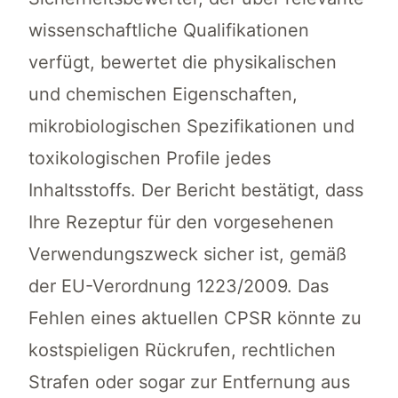
wissenschaftliche Qualifikationen
verfügt, bewertet die physikalischen
und chemischen Eigenschaften,
mikrobiologischen Spezifikationen und
toxikologischen Profile jedes
Inhaltsstoffs. Der Bericht bestätigt, dass
Ihre Rezeptur für den vorgesehenen
Verwendungszweck sicher ist, gemäß
der EU-Verordnung 1223/2009. Das
Fehlen eines aktuellen CPSR könnte zu
kostspieligen Rückrufen, rechtlichen
Strafen oder sogar zur Entfernung aus