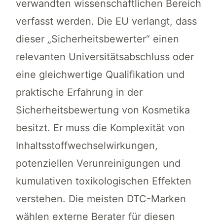
verwandten wissenschaftlichen Bereich
verfasst werden. Die EU verlangt, dass
dieser „Sicherheitsbewerter“ einen
relevanten Universitätsabschluss oder
eine gleichwertige Qualifikation und
praktische Erfahrung in der
Sicherheitsbewertung von Kosmetika
besitzt. Er muss die Komplexität von
Inhaltsstoffwechselwirkungen,
potenziellen Verunreinigungen und
kumulativen toxikologischen Effekten
verstehen. Die meisten DTC-Marken
wählen externe Berater für diesen