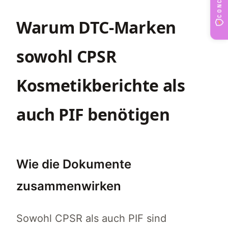
Ja, Produktinformationsdateien (PIFs) sind 
Warum DTC-Marken
sowohl CPSR
Kosmetikberichte als
auch PIF benötigen
Wie die Dokumente
zusammenwirken
Sowohl CPSR als auch PIF sind