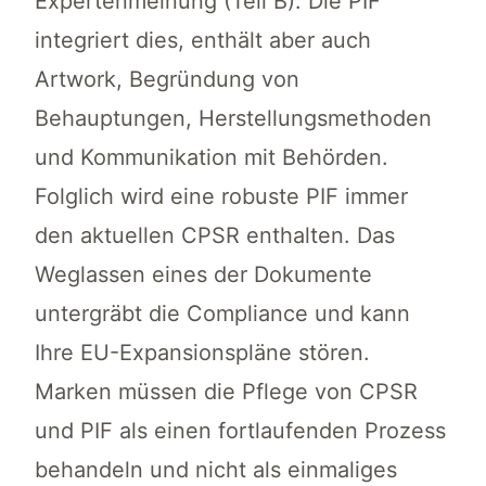
Expertenmeinung (Teil B). Die PIF
integriert dies, enthält aber auch
Artwork, Begründung von
Behauptungen, Herstellungsmethoden
und Kommunikation mit Behörden.
Folglich wird eine robuste PIF immer
den aktuellen CPSR enthalten. Das
Weglassen eines der Dokumente
untergräbt die Compliance und kann
Ihre EU-Expansionspläne stören.
Marken müssen die Pflege von CPSR
und PIF als einen fortlaufenden Prozess
behandeln und nicht als einmaliges