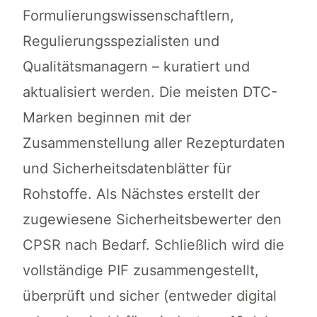
Formulierungswissenschaftlern,
Regulierungsspezialisten und
Qualitätsmanagern – kuratiert und
aktualisiert werden. Die meisten DTC-
Marken beginnen mit der
Zusammenstellung aller Rezepturdaten
und Sicherheitsdatenblätter für
Rohstoffe. Als Nächstes erstellt der
zugewiesene Sicherheitsbewerter den
CPSR nach Bedarf. Schließlich wird die
vollständige PIF zusammengestellt,
überprüft und sicher (entweder digital