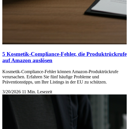
5 Kosmetik-Compliance-Fehler, die Produktrückrufe
auf Amazon auslösen
Kosmetik-Compliance-Fehler können Amazon-Produktrückrufe
verursachen. Erfahren Sie fünf häufige Probleme und
Präventionstipps, um Ihre Listings in der EU zu schützen.
3/20/2026
11 Min. Lesezeit