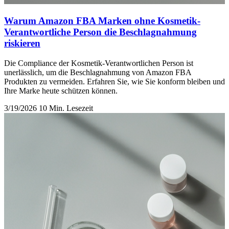
Warum Amazon FBA Marken ohne Kosmetik-
Verantwortliche Person die Beschlagnahmung
riskieren
Die Compliance der Kosmetik-Verantwortlichen Person ist
unerlässlich, um die Beschlagnahmung von Amazon FBA
Produkten zu vermeiden. Erfahren Sie, wie Sie konform bleiben und
Ihre Marke heute schützen können.
3/19/2026
10 Min. Lesezeit