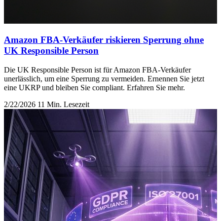
Amazon FBA-Verkäufer riskieren Sperrung ohne
UK Responsible Person
Die UK Responsible Person ist für Amazon FBA-Verkäufer
unerlässlich, um eine Sperrung zu vermeiden. Ernennen Sie jetzt
eine UKRP und bleiben Sie compliant. Erfahren Sie mehr.
2/22/2026
11 Min. Lesezeit