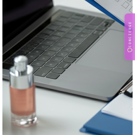
CONCIERGE