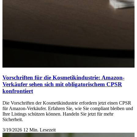
Vorschriften für die Kosmetikindustrie: Amazon-
Verkäufer sehen sich mit obligatorischem CPSR
konfrontiert
Die Vorschriften der Kosmetikindustrie erfordern jetzt einen CPSR
für Amazon-Verkäufer. Erfahren Sie, wie Sie compliant bleiben und
Ihre Listings schützen können. Handeln Sie jetzt für mehr
Sicherheit.
3/19/2026
12 Min. Lesezeit