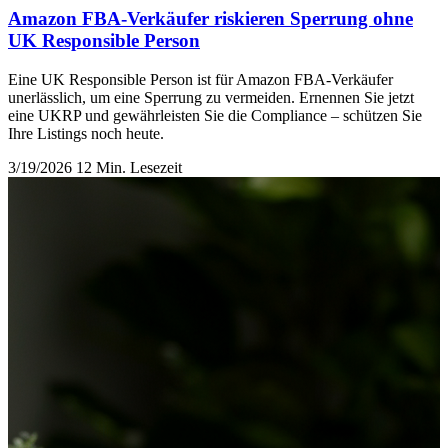
Amazon FBA-Verkäufer riskieren Sperrung ohne
UK Responsible Person
Eine UK Responsible Person ist für Amazon FBA-Verkäufer
unerlässlich, um eine Sperrung zu vermeiden. Ernennen Sie jetzt
eine UKRP und gewährleisten Sie die Compliance – schützen Sie
Ihre Listings noch heute.
3/19/2026
12 Min. Lesezeit