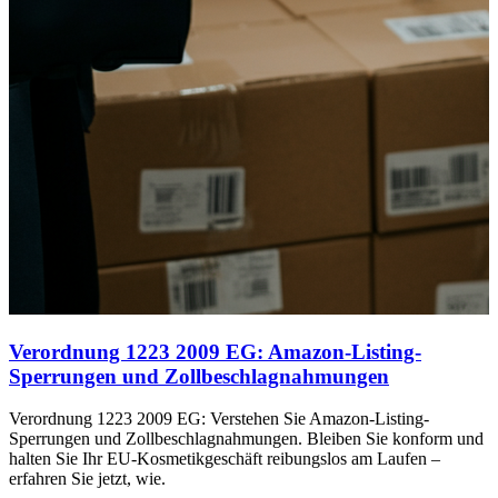
Verordnung 1223 2009 EG: Amazon-Listing-
Sperrungen und Zollbeschlagnahmungen
Verordnung 1223 2009 EG: Verstehen Sie Amazon-Listing-
Sperrungen und Zollbeschlagnahmungen. Bleiben Sie konform und
halten Sie Ihr EU-Kosmetikgeschäft reibungslos am Laufen –
erfahren Sie jetzt, wie.