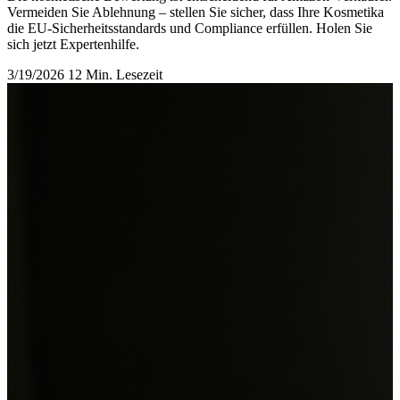
Vermeiden Sie Ablehnung – stellen Sie sicher, dass Ihre Kosmetika
die EU-Sicherheitsstandards und Compliance erfüllen. Holen Sie
sich jetzt Expertenhilfe.
3/19/2026
12 Min. Lesezeit