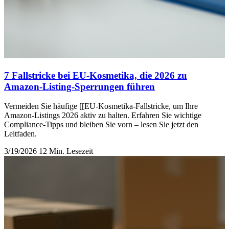
7 Fallstricke bei EU-Kosmetika, die 2026 zu
Amazon-Listing-Sperrungen führen
Vermeiden Sie häufige [[EU-Kosmetika-Fallstricke, um Ihre
Amazon-Listings 2026 aktiv zu halten. Erfahren Sie wichtige
Compliance-Tipps und bleiben Sie vorn – lesen Sie jetzt den
Leitfaden.
3/19/2026
12 Min. Lesezeit