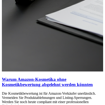
Warum Amazon-Kosmetika ohne
Kosmetikbewertung abgelehnt werden könnten
Die Kosmetikbewertung ist für Amazon-Verkäufer unerlässlich.
Vermeiden Sie Produktablehnungen und Listing-Sperrungen.
Werden Sie noch heute compliant mit einer professionellen