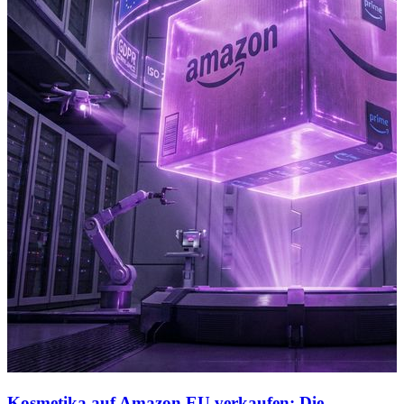
Kosmetika auf Amazon EU verkaufen: Die