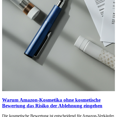
Warum Amazon-Kosmetika ohne kosmetische
Bewertung das Risiko der Ablehnung eingehen
Die kosmetische Bewertung ist entscheidend für Amazon-Verkäufer.