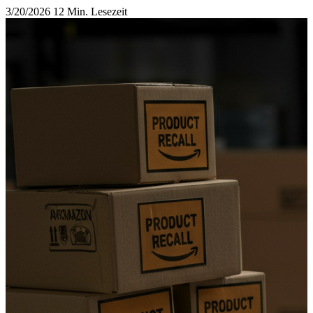
3/20/2026
12 Min. Lesezeit