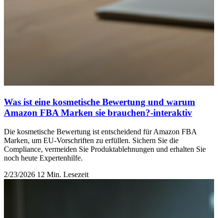
Was ist eine kosmetische Bewertung und warum
Amazon FBA Marken sie brauchen?-interaktiv
Die kosmetische Bewertung ist entscheidend für Amazon FBA
Marken, um EU-Vorschriften zu erfüllen. Sichern Sie die
Compliance, vermeiden Sie Produktablehnungen und erhalten Sie
noch heute Expertenhilfe.
2/23/2026
12 Min. Lesezeit