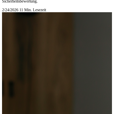
Sicherheitsbewertung.
2/24/2026
11 Min. Lesezeit